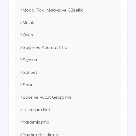
Moda, Takı, Makyaj ve Güzellik
Müzik
Oyun
Sağlık ve Alternatif Tıp
Siyaset
Sohbet
Spor
Spor ve Vücut Geliştirme
Telegram Bot
Yardımlaşma
Yazılım Geliştirme