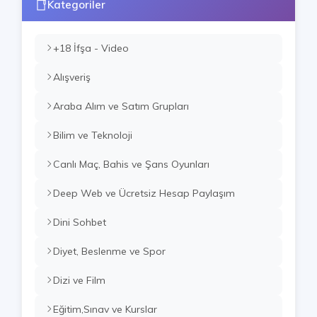
Kategoriler
+18 İfşa - Video
Alışveriş
Araba Alım ve Satım Grupları
Bilim ve Teknoloji
Canlı Maç, Bahis ve Şans Oyunları
Deep Web ve Ücretsiz Hesap Paylaşım
Dini Sohbet
Diyet, Beslenme ve Spor
Dizi ve Film
Eğitim,Sınav ve Kurslar