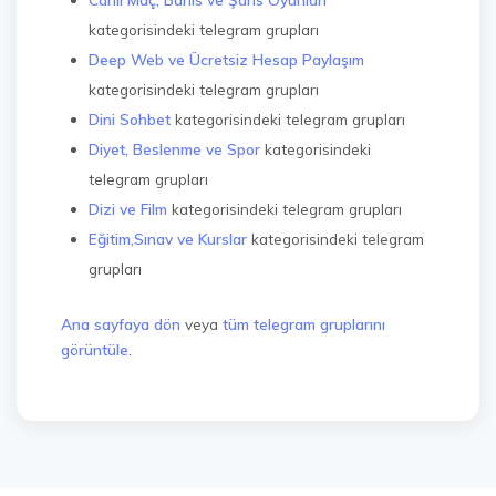
kategorisindeki telegram grupları
Deep Web ve Ücretsiz Hesap Paylaşım
kategorisindeki telegram grupları
Dini Sohbet
kategorisindeki telegram grupları
Diyet, Beslenme ve Spor
kategorisindeki
telegram grupları
Dizi ve Film
kategorisindeki telegram grupları
Eğitim,Sınav ve Kurslar
kategorisindeki telegram
grupları
Ana sayfaya dön
veya
tüm telegram gruplarını
görüntüle
.