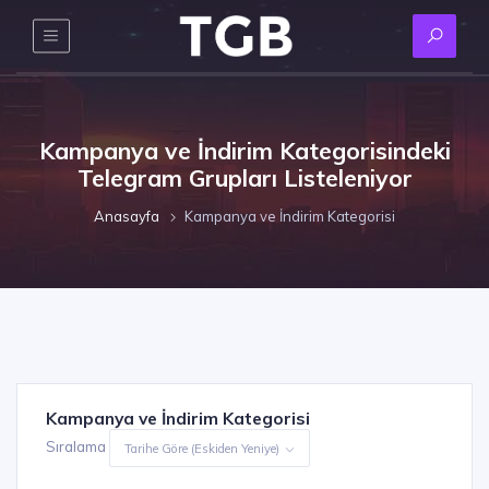
Kampanya ve İndirim Kategorisindeki
Telegram Grupları Listeleniyor
Anasayfa
Kampanya ve İndirim Kategorisi
Kampanya ve İndirim Kategorisi
Sıralama
Tarihe Göre (Eskiden Yeniye)