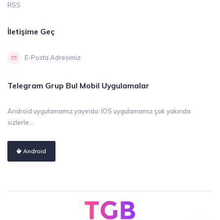
RSS
İletişime Geç
E-Posta Adresimiz
Telegram Grup Bul Mobil Uygulamalar
Android uygulamamız yayında. IOS uygulamamız çok yakında
sizlerle...
Android