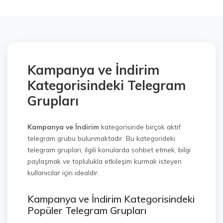
Kampanya ve İndirim
Kategorisindeki Telegram
Grupları
Kampanya ve İndirim
kategorisinde birçok aktif
telegram grubu bulunmaktadır. Bu kategorideki
telegram grupları, ilgili konularda sohbet etmek, bilgi
paylaşmak ve toplulukla etkileşim kurmak isteyen
kullanıcılar için idealdir.
Kampanya ve İndirim Kategorisindeki
Popüler Telegram Grupları