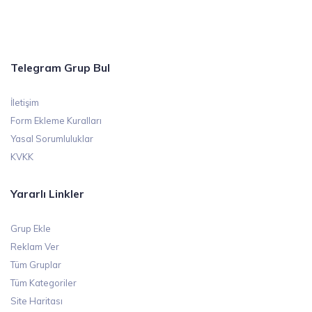
Telegram Grup Bul
İletişim
Form Ekleme Kuralları
Yasal Sorumluluklar
KVKK
Yararlı Linkler
Grup Ekle
Reklam Ver
Tüm Gruplar
Tüm Kategoriler
Site Haritası