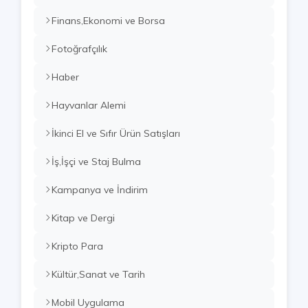
Finans,Ekonomi ve Borsa
Fotoğrafçılık
Haber
Hayvanlar Alemi
İkinci El ve Sıfır Ürün Satışları
İş,İşçi ve Staj Bulma
Kampanya ve İndirim
Kitap ve Dergi
Kripto Para
Kültür,Sanat ve Tarih
Mobil Uygulama