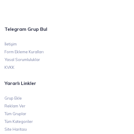
Telegram Grup Bul
İletişim
Form Ekleme Kuralları
Yasal Sorumluluklar
KVKK
Yararlı Linkler
Grup Ekle
Reklam Ver
Tüm Gruplar
Tüm Kategoriler
Site Haritası