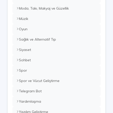
Moda, Takı, Makyaj ve Güzellik
Müzik
Oyun
Sağlık ve Alternatif Tıp
Siyaset
Sohbet
Spor
Spor ve Vücut Geliştirme
Telegram Bot
Yardımlaşma
Yazılım Geliştirme