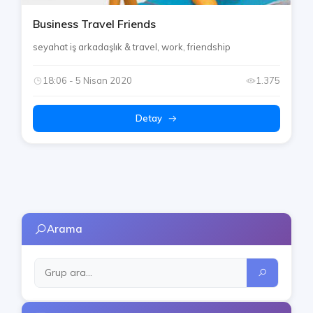
Business Travel Friends
seyahat iş arkadaşlık & travel, work, friendship
18:06 - 5 Nisan 2020
1.375
Detay
Arama