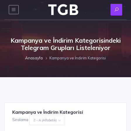
Kampanya ve İndirim Kategorisindeki
Telegram Grupları Listeleniyor
Anasayfa
Kampanya ve İndirim Kategorisi
Kampanya ve İndirim Kategorisi
Sıralama
Z - A (Alfabetik)