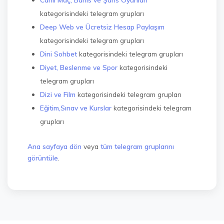
kategorisindeki telegram grupları
Deep Web ve Ücretsiz Hesap Paylaşım
kategorisindeki telegram grupları
Dini Sohbet
kategorisindeki telegram grupları
Diyet, Beslenme ve Spor
kategorisindeki
telegram grupları
Dizi ve Film
kategorisindeki telegram grupları
Eğitim,Sınav ve Kurslar
kategorisindeki telegram
grupları
Ana sayfaya dön
veya
tüm telegram gruplarını
görüntüle
.