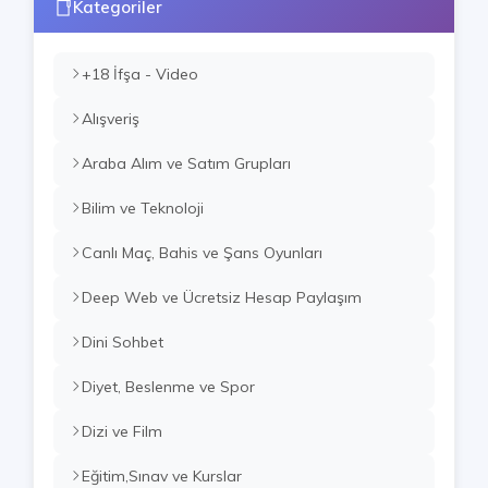
Kategoriler
+18 İfşa - Video
Alışveriş
Araba Alım ve Satım Grupları
Bilim ve Teknoloji
Canlı Maç, Bahis ve Şans Oyunları
Deep Web ve Ücretsiz Hesap Paylaşım
Dini Sohbet
Diyet, Beslenme ve Spor
Dizi ve Film
Eğitim,Sınav ve Kurslar