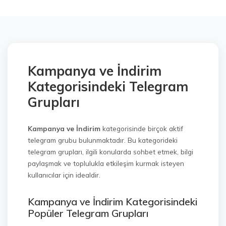
Kampanya ve İndirim
Kategorisindeki Telegram
Grupları
Kampanya ve İndirim
kategorisinde birçok aktif
telegram grubu bulunmaktadır. Bu kategorideki
telegram grupları, ilgili konularda sohbet etmek, bilgi
paylaşmak ve toplulukla etkileşim kurmak isteyen
kullanıcılar için idealdir.
Kampanya ve İndirim Kategorisindeki
Popüler Telegram Grupları