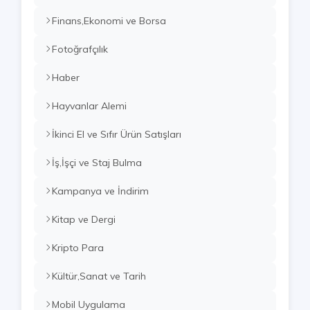
Finans,Ekonomi ve Borsa
Fotoğrafçılık
Haber
Hayvanlar Alemi
İkinci El ve Sıfır Ürün Satışları
İş,İşçi ve Staj Bulma
Kampanya ve İndirim
Kitap ve Dergi
Kripto Para
Kültür,Sanat ve Tarih
Mobil Uygulama