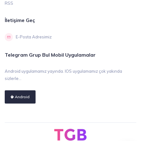
RSS
İletişime Geç
E-Posta Adresimiz
Telegram Grup Bul Mobil Uygulamalar
Android uygulamamız yayında. IOS uygulamamız çok yakında
sizlerle...
Android