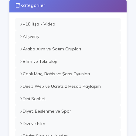
Kategoriler
+18 İfşa - Video
Alışveriş
Araba Alım ve Satım Grupları
Bilim ve Teknoloji
Canlı Maç, Bahis ve Şans Oyunları
Deep Web ve Ücretsiz Hesap Paylaşım
Dini Sohbet
Diyet, Beslenme ve Spor
Dizi ve Film