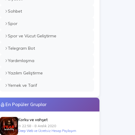
Sohbet
Spor
Spor ve Vücut Geliştirme
Telegram Bot
Yardımlaşma
Yazılım Geliştirme
Yemek ve Tarif
En Popüler Gruplar
Korku ve vahşet
22:58 - 8 Aralık 2020
Deep Web ve Ücretsiz Hesap Paylaşım