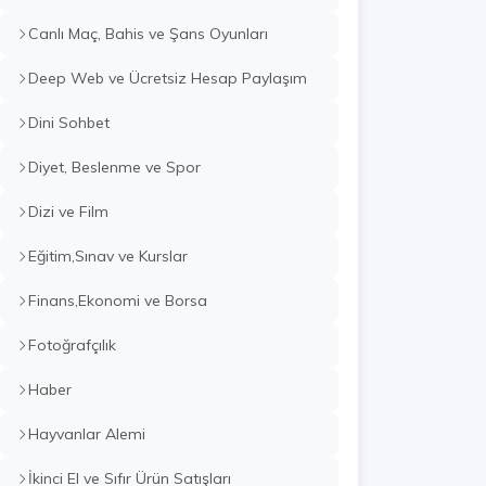
Canlı Maç, Bahis ve Şans Oyunları
Deep Web ve Ücretsiz Hesap Paylaşım
Dini Sohbet
Diyet, Beslenme ve Spor
Dizi ve Film
Eğitim,Sınav ve Kurslar
Finans,Ekonomi ve Borsa
Fotoğrafçılık
Haber
Hayvanlar Alemi
İkinci El ve Sıfır Ürün Satışları