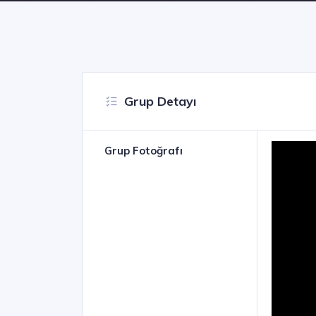
Grup Detayı
Grup Fotoğrafı