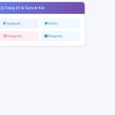
Takip Et & Güncel Kal
Facebook
Twitter
Instagram
Telegram