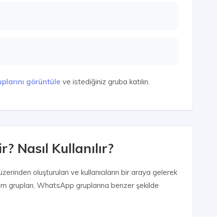
plarını görüntüle
ve istediğiniz gruba katılın.
? Nasıl Kullanılır?
erinden oluşturulan ve kullanıcıların bir araya gelerek
egram grupları, WhatsApp gruplarına benzer şekilde