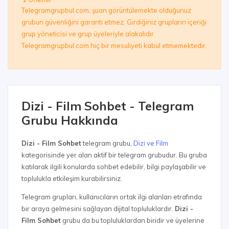
Telegramgrupbul.com, şuan görüntülemekte olduğunuz
grubun güvenliğini garanti etmez. Girdiğiniz grupların içeriği
grup yöneticisi ve grup üyeleriyle alakalıdır.
Telegramgrupbul.com hiç bir mesuliyeti kabul etmemektedir.
Dizi - Film Sohbet - Telegram
Grubu Hakkında
Dizi - Film Sohbet
telegram grubu,
Dizi ve Film
kategorisinde yer alan aktif bir telegram grubudur. Bu gruba
katılarak ilgili konularda sohbet edebilir, bilgi paylaşabilir ve
toplulukla etkileşim kurabilirsiniz.
Telegram grupları, kullanıcıların ortak ilgi alanları etrafında
bir araya gelmesini sağlayan dijital topluluklardır.
Dizi -
Film Sohbet
grubu da bu topluluklardan biridir ve üyelerine