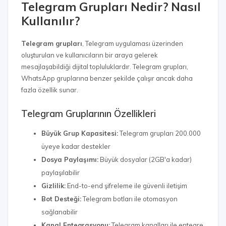
Telegram Grupları Nedir? Nasıl
Kullanılır?
Telegram grupları
, Telegram uygulaması üzerinden
oluşturulan ve kullanıcıların bir araya gelerek
mesajlaşabildiği dijital topluluklardır. Telegram grupları,
WhatsApp gruplarına benzer şekilde çalışır ancak daha
fazla özellik sunar.
Telegram Gruplarının Özellikleri
Büyük Grup Kapasitesi:
Telegram grupları 200.000
üyeye kadar destekler
Dosya Paylaşımı:
Büyük dosyalar (2GB'a kadar)
paylaşılabilir
Gizlilik:
End-to-end şifreleme ile güvenli iletişim
Bot Desteği:
Telegram botları ile otomasyon
sağlanabilir
Kanal Entegrasyonu:
Telegram kanalları ile entegre