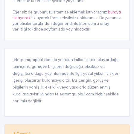
sitemizde ücretsiz bir şekilde yayınlanır.
Eğer siz de grubunuzu sitemize eklemek istiyorsanız
buraya
tıklayarak
tıklayarak formu eksiksiz doldurunuz. Başvurunuz
yöneticiler tarafından değerlendirildikten sonra onay
verildiği takdirde sayfamızda yayınlacaktır.
telegramgrupbul.com'da yer alan kullanıcıların oluşturduğu
tüm içerik, görüş ve bilgilerin doğruluğu, eksiksiz ve
değişmez olduğu, yayınlanması ile ilgili yasal yükümlülükler
içeriği oluşturan kullanıcıya aittir. Bu içeriğin, görüş ve
bilgilerin yanlışlık, eksiklik veya yasalarla düzenlenmiş
kurallara aykırılığından telegramgrupbul.com hiçbir şekilde
sorumlu değildir.
Önemli!