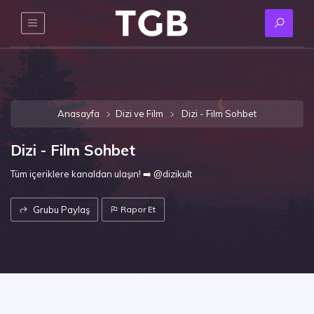
Anasayfa
Dizi ve Film
Dizi - Film Sohbet
Dizi - Film Sohbet
Tüm içeriklere kanaldan ulaşın! ➡️ @dizikult
Grubu Paylaş
Rapor Et