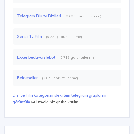
Telegram Blu tv Dizileri
(8.689 görüntülenme)
Sensi Tv Film
(8.274 görüntülenme)
Exxenbedavaizlebot
(5.718 görüntülenme)
Belgeseller
(2.679 görüntülenme)
Dizi ve Film kategorisindeki tüm telegram gruplarını
görüntüle
ve istediğiniz gruba katılın.