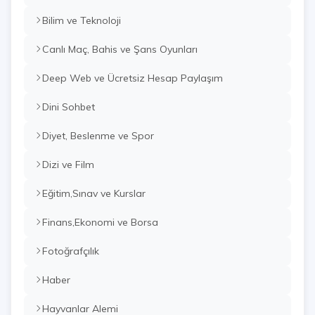
Bilim ve Teknoloji
Canlı Maç, Bahis ve Şans Oyunları
Deep Web ve Ücretsiz Hesap Paylaşım
Dini Sohbet
Diyet, Beslenme ve Spor
Dizi ve Film
Eğitim,Sınav ve Kurslar
Finans,Ekonomi ve Borsa
Fotoğrafçılık
Haber
Hayvanlar Alemi