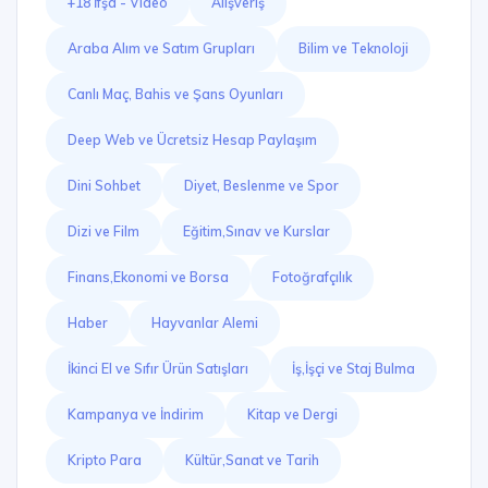
+18 İfşa - Video
Alışveriş
Araba Alım ve Satım Grupları
Bilim ve Teknoloji
Canlı Maç, Bahis ve Şans Oyunları
Deep Web ve Ücretsiz Hesap Paylaşım
Dini Sohbet
Diyet, Beslenme ve Spor
Dizi ve Film
Eğitim,Sınav ve Kurslar
Finans,Ekonomi ve Borsa
Fotoğrafçılık
Haber
Hayvanlar Alemi
İkinci El ve Sıfır Ürün Satışları
İş,İşçi ve Staj Bulma
Kampanya ve İndirim
Kitap ve Dergi
Kripto Para
Kültür,Sanat ve Tarih