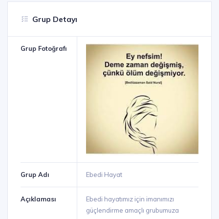
Grup Detayı
Grup Fotoğrafı
Grup Adı
Ebedi Hayat
Açıklaması
Ebedi hayatımız için imanımızı
güçlendirme amaçlı grubumuza