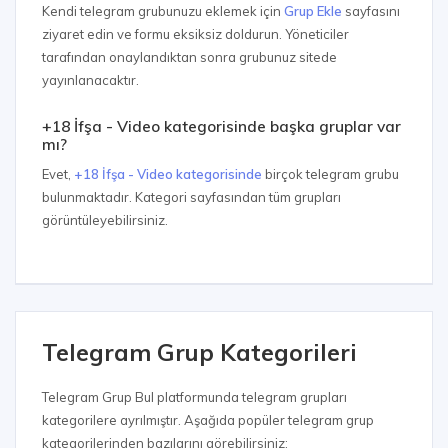
Kendi telegram grubunuzu eklemek için
Grup Ekle
sayfasını
ziyaret edin ve formu eksiksiz doldurun. Yöneticiler
tarafından onaylandıktan sonra grubunuz sitede
yayınlanacaktır.
+18 İfşa - Video kategorisinde başka gruplar var
mı?
Evet,
+18 İfşa - Video kategorisinde
birçok telegram grubu
bulunmaktadır. Kategori sayfasından tüm grupları
görüntüleyebilirsiniz.
Telegram Grup Kategorileri
Telegram Grup Bul platformunda telegram grupları
kategorilere ayrılmıştır. Aşağıda popüler telegram grup
kategorilerinden bazılarını görebilirsiniz: