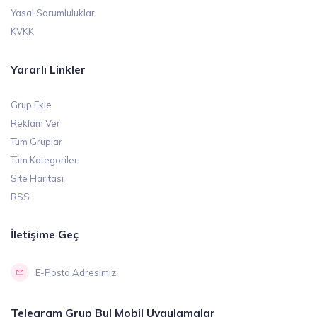
Yasal Sorumluluklar
KVKK
Yararlı Linkler
Grup Ekle
Reklam Ver
Tüm Gruplar
Tüm Kategoriler
Site Haritası
RSS
İletişime Geç
E-Posta Adresimiz
Telegram Grup Bul Mobil Uygulamalar