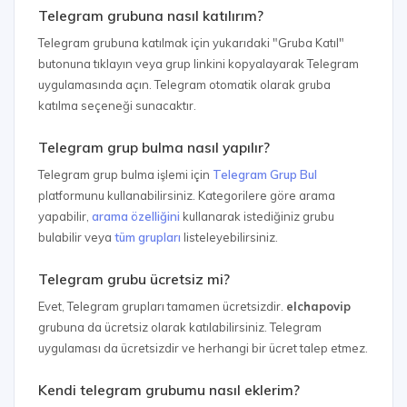
Telegram grubuna nasıl katılırım?
Telegram grubuna katılmak için yukarıdaki "Gruba Katıl"
butonuna tıklayın veya grup linkini kopyalayarak Telegram
uygulamasında açın. Telegram otomatik olarak gruba
katılma seçeneği sunacaktır.
Telegram grup bulma nasıl yapılır?
Telegram grup bulma işlemi için
Telegram Grup Bul
platformunu kullanabilirsiniz. Kategorilere göre arama
yapabilir,
arama özelliğini
kullanarak istediğiniz grubu
bulabilir veya
tüm grupları
listeleyebilirsiniz.
Telegram grubu ücretsiz mi?
Evet, Telegram grupları tamamen ücretsizdir.
elchapovip
grubuna da ücretsiz olarak katılabilirsiniz. Telegram
uygulaması da ücretsizdir ve herhangi bir ücret talep etmez.
Kendi telegram grubumu nasıl eklerim?