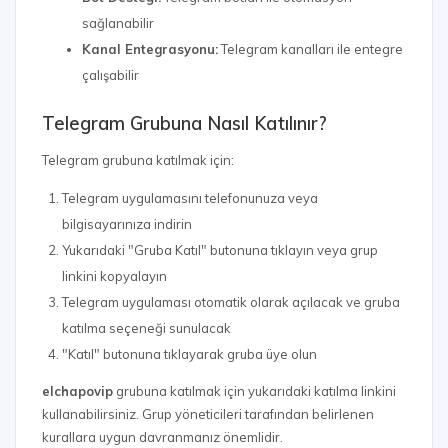
sağlanabilir
Kanal Entegrasyonu:
Telegram kanalları ile entegre
çalışabilir
Telegram Grubuna Nasıl Katılınır?
Telegram grubuna katılmak için:
Telegram uygulamasını telefonunuza veya
bilgisayarınıza indirin
Yukarıdaki "Gruba Katıl" butonuna tıklayın veya grup
linkini kopyalayın
Telegram uygulaması otomatik olarak açılacak ve gruba
katılma seçeneği sunulacak
"Katıl" butonuna tıklayarak gruba üye olun
elchapovip
grubuna katılmak için yukarıdaki katılma linkini
kullanabilirsiniz. Grup yöneticileri tarafından belirlenen
kurallara uygun davranmanız önemlidir.