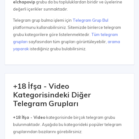
elchapovip
grubu da bu topluluklardan biridir ve üyelerine
değerli içerikler sunmaktadır.
Telegram grup bulma işlemi için
Telegram Grup Bul
platformunu kullanabilirsiniz. Sitemizde binlerce telegram
grubu kategorilere göre listelenmektedir.
Tüm telegram
grupları
sayfasından tüm grupları görüntüleyebilir,
arama
yaparak
istediğiniz grubu bulabilirsiniz.
+18 İfşa - Video
Kategorisindeki Diğer
Telegram Grupları
+18 İfşa - Video
kategorisinde birçok telegram grubu
bulunmaktadır. Aşağıda bu kategorideki popüler telegram
gruplarından bazılarını görebilirsiniz: