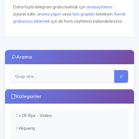
Daha fazla telegram grubu bulmak için
anasayfamızı
ziyaret edin,
arama yapın
veya
tüm grupları
listeleyin.
Kendi
grubunuzu eklemek
için de form sayfamızı kullanabilirsiniz.
Arama
Kategoriler
+18 İfşa - Video
Alışveriş