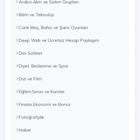
Araba Alım ve Satım Grupları
Bilim ve Teknoloji
Canlı Maç, Bahis ve Şans Oyunları
Deep Web ve Ücretsiz Hesap Paylaşım
Dini Sohbet
Diyet, Beslenme ve Spor
Dizi ve Film
Eğitim,Sınav ve Kurslar
Finans,Ekonomi ve Borsa
Fotoğrafçılık
Haber