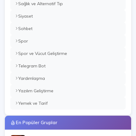
Sağlık ve Alternatif Tıp
Siyaset
Sohbet
Spor
Spor ve Vücut Geliştirme
Telegram Bot
Yardımlaşma
Yazılım Geliştirme
Yemek ve Tarif
En Popüler Gruplar