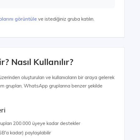
larını görüntüle
ve istediğiniz gruba katılın.
? Nasıl Kullanılır?
erinden oluşturulan ve kullanıcıların bir araya gelerek
egram grupları, WhatsApp gruplarına benzer şekilde
ri
upları 200.000 üyeye kadar destekler
'a kadar) paylaşılabilir