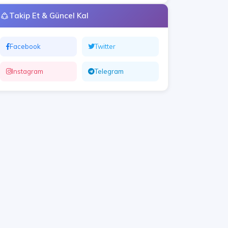
Takip Et & Güncel Kal
Facebook
Twitter
Instagram
Telegram