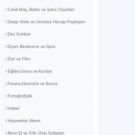
Canlı Maç, Bahis ve Şans Oyunları
Deep Web ve Ücretsiz Hesap Paylaşım
Dini Sohbet
Diyet, Beslenme ve Spor
Dizi ve Film
Eğitim,Sınav ve Kurslar
Finans,Ekonomi ve Borsa
Fotoğrafçılık
Haber
Hayvanlar Alemi
İkinci El ve Sıfır Ürün Satışları