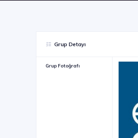
Grup Detayı
Grup Fotoğrafı