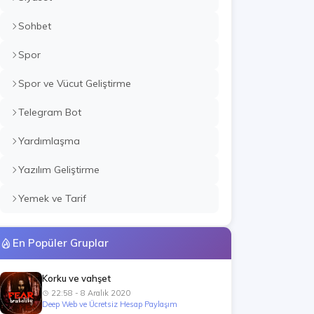
Sohbet
Spor
Spor ve Vücut Geliştirme
Telegram Bot
Yardımlaşma
Yazılım Geliştirme
Yemek ve Tarif
En Popüler Gruplar
Korku ve vahşet
22:58 - 8 Aralık 2020
Deep Web ve Ücretsiz Hesap Paylaşım