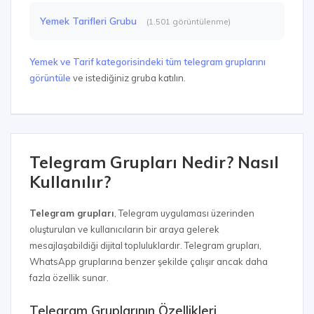
Yemek Tarifleri Grubu
(1.501 görüntülenme)
Yemek ve Tarif kategorisindeki tüm telegram gruplarını
görüntüle
ve istediğiniz gruba katılın.
Telegram Grupları Nedir? Nasıl
Kullanılır?
Telegram grupları
, Telegram uygulaması üzerinden
oluşturulan ve kullanıcıların bir araya gelerek
mesajlaşabildiği dijital topluluklardır. Telegram grupları,
WhatsApp gruplarına benzer şekilde çalışır ancak daha
fazla özellik sunar.
Telegram Gruplarının Özellikleri