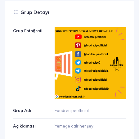
Grup Detayı
Grup Fotoğrafı
Grup Adı
Foodrecipeofficial
Açıklaması
Yemeğe dair her şey