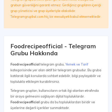
grubun güvenliğini garanti etmez. Girdiğiniz grupların içeriği
grup yöneticisi ve grup üyeleriyle alakalıdır.
Telegramgrupbul.com hiç bir mesuliyeti kabul etmemektedir.
Foodrecipeofficial - Telegram
Grubu Hakkında
Foodrecipeofficial
telegram grubu,
Yemek ve Tarif
kategorisinde yer alan aktif bir telegram grubudur. Bu gruba
katılarak ilgili konularda sohbet edebilir, bilgi paylaşabilir ve
toplulukla etkileşim kurabilirsiniz.
Telegram grupları, kullanıcıların ortak ilgi alanları etrafında
bir araya gelmesini sağlayan dijital topluluklardır.
Foodrecipeofficial
grubu da bu topluluklardan biridir ve
üyelerine değerli içerikler sunmaktadır.