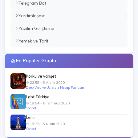
Telegram Bot
Yardımlaşma
Yazılım Geliştirme
Yemek ve Tarif
En Popüler Gruplar
Korku ve vahşet
22:58 - 8 Aralık 2020
Deep Web ve Ücretsiz Hesap Paylaşım
Lgbt Türkiye
18:54 - 6 Temmuz 2020
Sohbet
İzmir
18:26 - 5 Nisan 2020
Sohbet