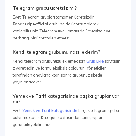
Telegram grubu ücretsiz mi?
Evet, Telegram grupları tamamen ücretsizdir.
Foodrecipeofficial
grubuna da ücretsiz olarak
katılabilirsiniz. Telegram uygulaması da ücretsizdir ve
herhangi bir ücret talep etmez.
Kendi telegram grubumu nasıl eklerim?
Kendi telegram grubunuzu eklemek için
Grup Ekle
sayfasını
ziyaret edin ve formu eksiksiz doldurun. Yöneticiler
tarafından onaylandıktan sonra grubunuz sitede
yayınlanacaktır.
Yemek ve Tarif kategorisinde başka gruplar var
mı?
Evet,
Yemek ve Tarif kategorisinde
birçok telegram grubu
bulunmaktadır. Kategori sayfasından tüm grupları
görüntüleyebilirsiniz.