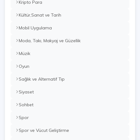
Kripto Para
Kültür,Sanat ve Tarih
Mobil Uygulama
Moda, Takı, Makyaj ve Güzellik
Müzik
Oyun
Sağlık ve Alternatif Tıp
Siyaset
Sohbet
Spor
Spor ve Vücut Geliştirme