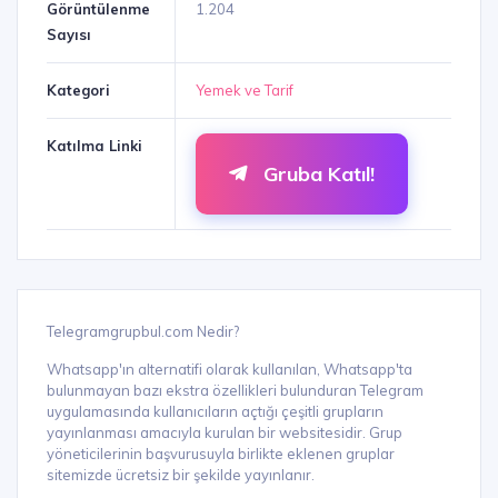
Görüntülenme
1.204
Sayısı
Kategori
Yemek ve Tarif
Katılma Linki
Gruba Katıl!
Telegramgrupbul.com Nedir?
Whatsapp'ın alternatifi olarak kullanılan, Whatsapp'ta
bulunmayan bazı ekstra özellikleri bulunduran Telegram
uygulamasında kullanıcıların açtığı çeşitli grupların
yayınlanması amacıyla kurulan bir websitesidir. Grup
yöneticilerinin başvurusuyla birlikte eklenen gruplar
sitemizde ücretsiz bir şekilde yayınlanır.