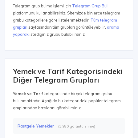
Telegram grup bulma işlemi için
Telegram Grup Bul
platformunu kullanabilirsiniz. Sitemizde binlerce telegram
grubu kategorilere göre listelenmektedir.
Tüm telegram
grupları
sayfasından tüm grupları görüntüleyebilir,
arama
yaparak
istediğiniz grubu bulabilirsiniz.
Yemek ve Tarif Kategorisindeki
Diğer Telegram Grupları
Yemek ve Tarif
kategorisinde birçok telegram grubu
bulunmaktadır. Aşağıda bu kategorideki popüler telegram
gruplarından bazılarını görebilirsiniz:
Rastgele Yemekler
(1.980 görüntülenme)