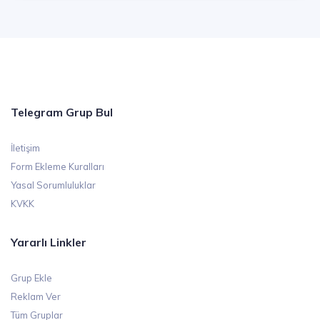
Telegram Grup Bul
İletişim
Form Ekleme Kuralları
Yasal Sorumluluklar
KVKK
Yararlı Linkler
Grup Ekle
Reklam Ver
Tüm Gruplar