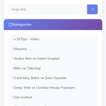
Kategoriler
+18 İfşa - Video
Alışveriş
Araba Alım ve Satım Grupları
Bilim ve Teknoloji
Canlı Maç, Bahis ve Şans Oyunları
Deep Web ve Ücretsiz Hesap Paylaşım
Dini Sohbet