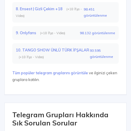
8. Ensest | Gizli Çekim +18
(+18 İfşa -
98.451
görüntülenme
Video)
9. Onlyfans
98.132 görüntülenme
(+18 İfşa - Video)
10. TANGO SHOW ÜNLÜ TÜRK İFŞALAR
93.595
görüntülenme
(+18 İfşa - Video)
Tüm popüler telegram gruplarını görüntüle
ve ilginizi çeken
gruplara katılın.
Telegram Grupları Hakkında
Sık Sorulan Sorular