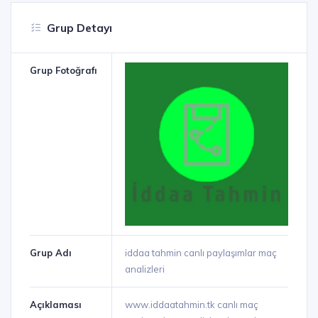
Grup Detayı
Grup Fotoğrafı
Grup Adı
iddaa tahmin canlı paylaşımlar maç
analizleri
Açıklaması
www.iddaatahmin.tk canlı maç