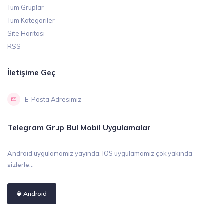
Tüm Gruplar
Tüm Kategoriler
Site Haritası
RSS
İletişime Geç
E-Posta Adresimiz
Telegram Grup Bul Mobil Uygulamalar
Android uygulamamız yayında. IOS uygulamamız çok yakında
sizlerle...
Android