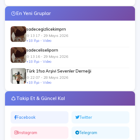
En Yeni Gruplar
sadecegizlicekimprn
13:17 - 29 Mayıs 2026
+18 İfşa - Video
sadeceliseliporn
13:16 - 29 Mayıs 2026
+18 İfşa - Video
Türk 1fsa Arşivi Sevenler Derneği
22:07 - 28 Mayıs 2026
+18 İfşa - Video
Takip Et & Güncel Kal
Facebook
Twitter
Instagram
Telegram