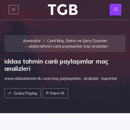
Anasayfa
Canlı Maç, Bahis ve Şans Oyunları
iddaa tahmin canlı paylaşımlar maç analizleri
iddaa tahmin canlı paylaşımlar maç
analizleri
www.iddaatahmin.tk canlı maç paylaşımları , analizler , kuponlar
Grubu Paylaş
Rapor Et