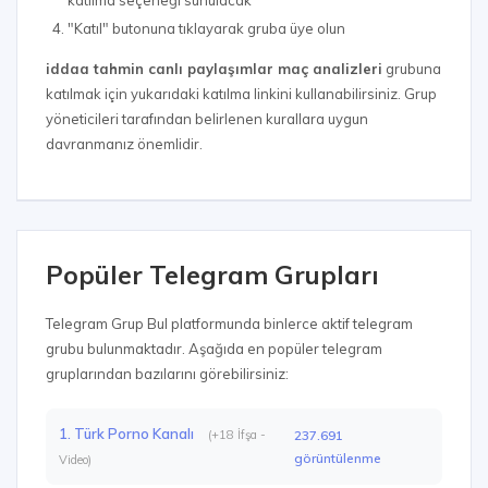
"Katıl" butonuna tıklayarak gruba üye olun
iddaa tahmin canlı paylaşımlar maç analizleri
grubuna
katılmak için yukarıdaki katılma linkini kullanabilirsiniz. Grup
yöneticileri tarafından belirlenen kurallara uygun
davranmanız önemlidir.
Popüler Telegram Grupları
Telegram Grup Bul platformunda binlerce aktif telegram
grubu bulunmaktadır. Aşağıda en popüler telegram
gruplarından bazılarını görebilirsiniz:
1. Türk Porno Kanalı
(+18 İfşa -
237.691
görüntülenme
Video)