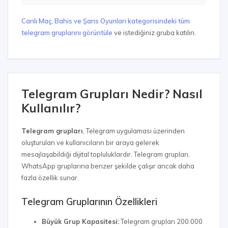
Canlı Maç, Bahis ve Şans Oyunları kategorisindeki tüm
telegram gruplarını görüntüle
ve istediğiniz gruba katılın.
Telegram Grupları Nedir? Nasıl
Kullanılır?
Telegram grupları
, Telegram uygulaması üzerinden
oluşturulan ve kullanıcıların bir araya gelerek
mesajlaşabildiği dijital topluluklardır. Telegram grupları,
WhatsApp gruplarına benzer şekilde çalışır ancak daha
fazla özellik sunar.
Telegram Gruplarının Özellikleri
Büyük Grup Kapasitesi:
Telegram grupları 200.000