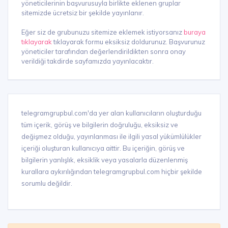
yöneticilerinin başvurusuyla birlikte eklenen gruplar
sitemizde ücretsiz bir şekilde yayınlanır.
Eğer siz de grubunuzu sitemize eklemek istiyorsanız
buraya
tıklayarak
tıklayarak formu eksiksiz doldurunuz. Başvurunuz
yöneticiler tarafından değerlendirildikten sonra onay
verildiği takdirde sayfamızda yayınlacaktır.
telegramgrupbul.com'da yer alan kullanıcıların oluşturduğu
tüm içerik, görüş ve bilgilerin doğruluğu, eksiksiz ve
değişmez olduğu, yayınlanması ile ilgili yasal yükümlülükler
içeriği oluşturan kullanıcıya aittir. Bu içeriğin, görüş ve
bilgilerin yanlışlık, eksiklik veya yasalarla düzenlenmiş
kurallara aykırılığından telegramgrupbul.com hiçbir şekilde
sorumlu değildir.