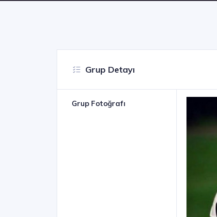
Grup Detayı
Grup Fotoğrafı