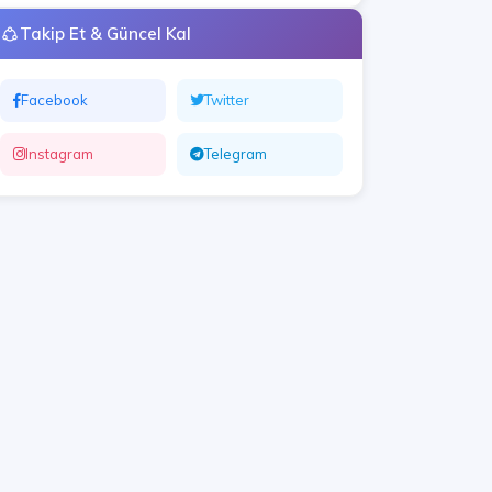
Takip Et & Güncel Kal
Facebook
Twitter
Instagram
Telegram