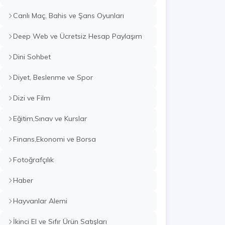
Canlı Maç, Bahis ve Şans Oyunları
Deep Web ve Ücretsiz Hesap Paylaşım
Dini Sohbet
Diyet, Beslenme ve Spor
Dizi ve Film
Eğitim,Sınav ve Kurslar
Finans,Ekonomi ve Borsa
Fotoğrafçılık
Haber
Hayvanlar Alemi
İkinci El ve Sıfır Ürün Satışları