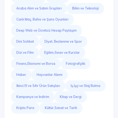
Araba Alım ve Satım Grupları
Bilim ve Teknoloji
Canlı Maç, Bahis ve Şans Oyunları
Deep Web ve Ücretsiz Hesap Paylaşım
Dini Sohbet
Diyet, Beslenme ve Spor
Dizi ve Film
Eğitim,Sınav ve Kurslar
Finans,Ekonomi ve Borsa
Fotoğrafçılık
Haber
Hayvanlar Alemi
İkinci El ve Sıfır Ürün Satışları
İş,İşçi ve Staj Bulma
Kampanya ve İndirim
Kitap ve Dergi
Kripto Para
Kültür,Sanat ve Tarih