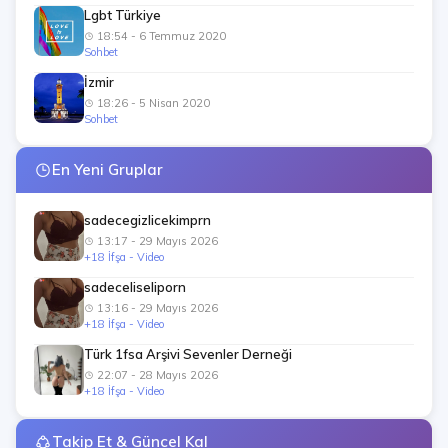
Lgbt Türkiye
18:54 - 6 Temmuz 2020
Sohbet
İzmir
18:26 - 5 Nisan 2020
Sohbet
En Yeni Gruplar
sadecegizlicekimprn
13:17 - 29 Mayıs 2026
+18 İfşa - Video
sadeceliseliporn
13:16 - 29 Mayıs 2026
+18 İfşa - Video
Türk 1fsa Arşivi Sevenler Derneği
22:07 - 28 Mayıs 2026
+18 İfşa - Video
Takip Et & Güncel Kal