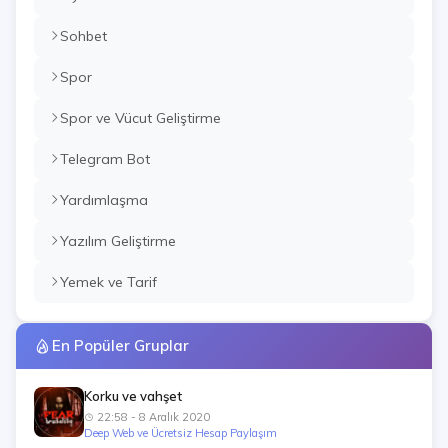
Sohbet
Spor
Spor ve Vücut Geliştirme
Telegram Bot
Yardımlaşma
Yazılım Geliştirme
Yemek ve Tarif
En Popüler Gruplar
Korku ve vahşet
22:58 - 8 Aralık 2020
Deep Web ve Ücretsiz Hesap Paylaşım