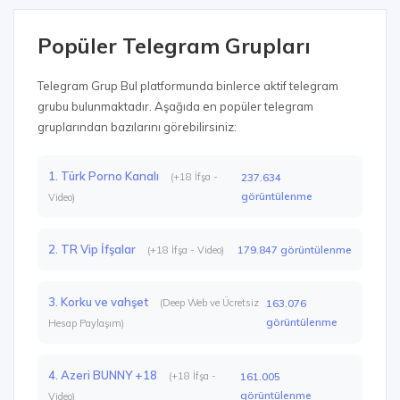
Popüler Telegram Grupları
Telegram Grup Bul platformunda binlerce aktif telegram
grubu bulunmaktadır. Aşağıda en popüler telegram
gruplarından bazılarını görebilirsiniz:
1. Türk Porno Kanalı
(+18 İfşa -
237.634
görüntülenme
Video)
2. TR Vip İfşalar
179.847 görüntülenme
(+18 İfşa - Video)
3. Korku ve vahşet
(Deep Web ve Ücretsiz
163.076
görüntülenme
Hesap Paylaşım)
4. Azeri BUNNY +18
(+18 İfşa -
161.005
görüntülenme
Video)