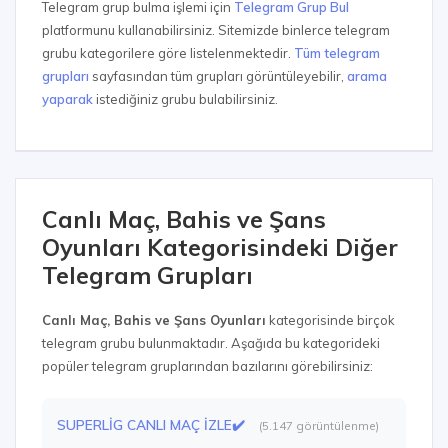
Telegram grup bulma işlemi için
Telegram Grup Bul
platformunu kullanabilirsiniz. Sitemizde binlerce telegram
grubu kategorilere göre listelenmektedir.
Tüm telegram
grupları
sayfasından tüm grupları görüntüleyebilir,
arama
yaparak
istediğiniz grubu bulabilirsiniz.
Canlı Maç, Bahis ve Şans
Oyunları Kategorisindeki Diğer
Telegram Grupları
Canlı Maç, Bahis ve Şans Oyunları
kategorisinde birçok
telegram grubu bulunmaktadır. Aşağıda bu kategorideki
popüler telegram gruplarından bazılarını görebilirsiniz:
SUPERLİG CANLI MAÇ İZLE✔️
(5.147 görüntülenme)