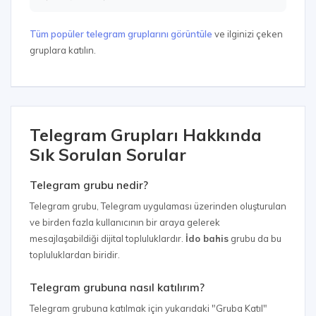
Tüm popüler telegram gruplarını görüntüle
ve ilginizi çeken
gruplara katılın.
Telegram Grupları Hakkında
Sık Sorulan Sorular
Telegram grubu nedir?
Telegram grubu, Telegram uygulaması üzerinden oluşturulan
ve birden fazla kullanıcının bir araya gelerek
mesajlaşabildiği dijital topluluklardır.
İdo bahis
grubu da bu
topluluklardan biridir.
Telegram grubuna nasıl katılırım?
Telegram grubuna katılmak için yukarıdaki "Gruba Katıl"