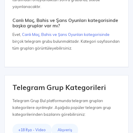
yayınlanacaktır.
Canlı Maç, Bahis ve Şans Oyunları kategorisinde
başka gruplar var mı?
Evet,
Canlı Maç, Bahis ve Şans Oyunları kategorisinde
birçok telegram grubu bulunmaktadır. Kategori sayfasından
tüm grupları görüntüleyebilirsiniz.
Telegram Grup Kategorileri
Telegram Grup Bul platformunda telegram grupları
kategorilere ayrılmıştır. Aşağıda popüler telegram grup
kategorilerinden bazılarını görebilirsiniz:
+18 İfşa - Video
Alışveriş