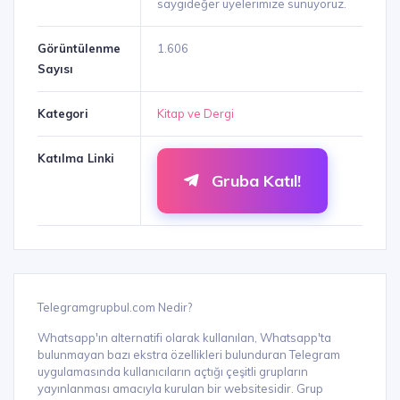
saygıdeğer üyelerimize sunuyoruz.
Görüntülenme
1.606
Sayısı
Kategori
Kitap ve Dergi
Katılma Linki
Gruba Katıl!
Telegramgrupbul.com Nedir?
Whatsapp'ın alternatifi olarak kullanılan, Whatsapp'ta
bulunmayan bazı ekstra özellikleri bulunduran Telegram
uygulamasında kullanıcıların açtığı çeşitli grupların
yayınlanması amacıyla kurulan bir websitesidir. Grup