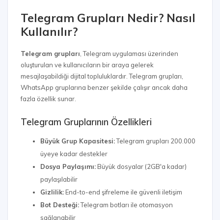
Telegram Grupları Nedir? Nasıl
Kullanılır?
Telegram grupları
, Telegram uygulaması üzerinden
oluşturulan ve kullanıcıların bir araya gelerek
mesajlaşabildiği dijital topluluklardır. Telegram grupları,
WhatsApp gruplarına benzer şekilde çalışır ancak daha
fazla özellik sunar.
Telegram Gruplarının Özellikleri
Büyük Grup Kapasitesi:
Telegram grupları 200.000
üyeye kadar destekler
Dosya Paylaşımı:
Büyük dosyalar (2GB'a kadar)
paylaşılabilir
Gizlilik:
End-to-end şifreleme ile güvenli iletişim
Bot Desteği:
Telegram botları ile otomasyon
sağlanabilir