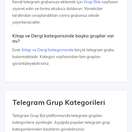
Kendi telegram grubunuzu eklemek için
Grup Ekle
sayfasını
ziyaret edin ve formu eksiksiz doldurun. Yöneticiler
tarafından onaylandıktan sonra grubunuz sitede
yayınlanacaktır.
Kitap ve Dergi kategorisinde başka gruplar var
mı?
Evet,
Kitap ve Dergi kategorisinde
birçok telegram grubu
bulunmaktadır. Kategori sayfasından tüm grupları
görüntüleyebilirsiniz.
Telegram Grup Kategorileri
Telegram Grup Bul platformunda telegram grupları
kategorilere ayrılmıştır. Aşağıda popüler telegram grup
kategorilerinden bazılarını görebilirsiniz: