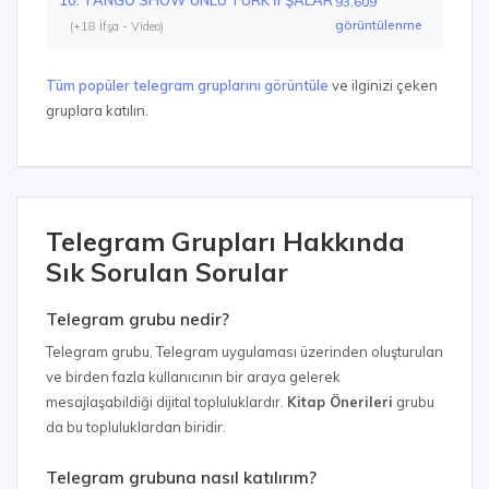
93.609
görüntülenme
(+18 İfşa - Video)
Tüm popüler telegram gruplarını görüntüle
ve ilginizi çeken
gruplara katılın.
Telegram Grupları Hakkında
Sık Sorulan Sorular
Telegram grubu nedir?
Telegram grubu, Telegram uygulaması üzerinden oluşturulan
ve birden fazla kullanıcının bir araya gelerek
mesajlaşabildiği dijital topluluklardır.
Kitap Önerileri
grubu
da bu topluluklardan biridir.
Telegram grubuna nasıl katılırım?