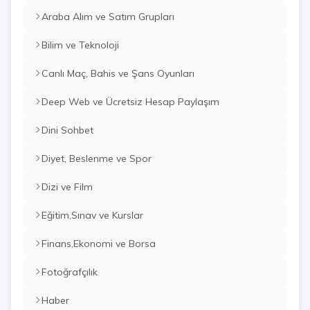
Araba Alım ve Satım Grupları
Bilim ve Teknoloji
Canlı Maç, Bahis ve Şans Oyunları
Deep Web ve Ücretsiz Hesap Paylaşım
Dini Sohbet
Diyet, Beslenme ve Spor
Dizi ve Film
Eğitim,Sınav ve Kurslar
Finans,Ekonomi ve Borsa
Fotoğrafçılık
Haber