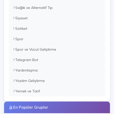
Sağlık ve Alternatif Tıp
Siyaset
Sohbet
Spor
Spor ve Vücut Geliştirme
Telegram Bot
Yardımlaşma
Yazılım Geliştirme
Yemek ve Tarif
En Popüler Gruplar