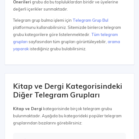
Önerileri
grubu da bu topluluklardan biridir ve üyelerine
değerli içerikler sunmaktadır.
Telegram grup bulma işlemi için
Telegram Grup Bul
platformunu kullanabilirsiniz. Sitemizde binlerce telegram
grubu kategorilere göre listelenmektedir.
Tüm telegram
grupları
sayfasından tüm grupları görüntüleyebilir,
arama
yaparak
istediğiniz grubu bulabilirsiniz.
Kitap ve Dergi Kategorisindeki
Diğer Telegram Grupları
Kitap ve Dergi
kategorisinde birçok telegram grubu
bulunmaktadır. Aşağıda bu kategorideki popüler telegram
gruplarından bazılarını görebilirsiniz: