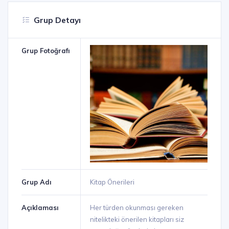
Grup Detayı
Grup Fotoğrafı
Grup Adı
Kitap Önerileri
Açıklaması
Her türden okunması gereken
nitelikteki önerilen kitapları siz