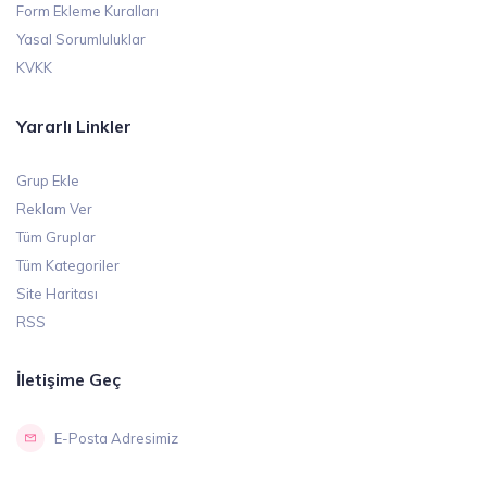
Form Ekleme Kuralları
Yasal Sorumluluklar
KVKK
Yararlı Linkler
Grup Ekle
Reklam Ver
Tüm Gruplar
Tüm Kategoriler
Site Haritası
RSS
İletişime Geç
E-Posta Adresimiz