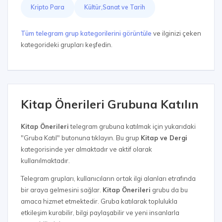
Kripto Para
Kültür,Sanat ve Tarih
Tüm telegram grup kategorilerini görüntüle
ve ilginizi çeken
kategorideki grupları keşfedin.
Kitap Önerileri Grubuna Katılın
Kitap Önerileri
telegram grubuna katılmak için yukarıdaki
"Gruba Katıl" butonuna tıklayın. Bu grup
Kitap ve Dergi
kategorisinde yer almaktadır ve aktif olarak
kullanılmaktadır.
Telegram grupları, kullanıcıların ortak ilgi alanları etrafında
bir araya gelmesini sağlar.
Kitap Önerileri
grubu da bu
amaca hizmet etmektedir. Gruba katılarak toplulukla
etkileşim kurabilir, bilgi paylaşabilir ve yeni insanlarla