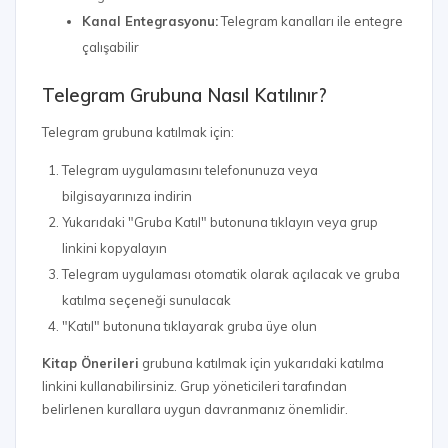
Kanal Entegrasyonu:
Telegram kanalları ile entegre
çalışabilir
Telegram Grubuna Nasıl Katılınır?
Telegram grubuna katılmak için:
Telegram uygulamasını telefonunuza veya
bilgisayarınıza indirin
Yukarıdaki "Gruba Katıl" butonuna tıklayın veya grup
linkini kopyalayın
Telegram uygulaması otomatik olarak açılacak ve gruba
katılma seçeneği sunulacak
"Katıl" butonuna tıklayarak gruba üye olun
Kitap Önerileri
grubuna katılmak için yukarıdaki katılma
linkini kullanabilirsiniz. Grup yöneticileri tarafından
belirlenen kurallara uygun davranmanız önemlidir.