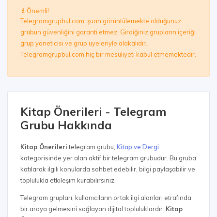
Önemli!
Telegramgrupbul.com, şuan görüntülemekte olduğunuz
grubun güvenliğini garanti etmez. Girdiğiniz grupların içeriği
grup yöneticisi ve grup üyeleriyle alakalıdır.
Telegramgrupbul.com hiç bir mesuliyeti kabul etmemektedir.
Kitap Önerileri - Telegram
Grubu Hakkında
Kitap Önerileri
telegram grubu,
Kitap ve Dergi
kategorisinde yer alan aktif bir telegram grubudur. Bu gruba
katılarak ilgili konularda sohbet edebilir, bilgi paylaşabilir ve
toplulukla etkileşim kurabilirsiniz.
Telegram grupları, kullanıcıların ortak ilgi alanları etrafında
bir araya gelmesini sağlayan dijital topluluklardır.
Kitap