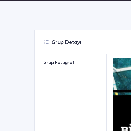
Grup Detayı
Grup Fotoğrafı