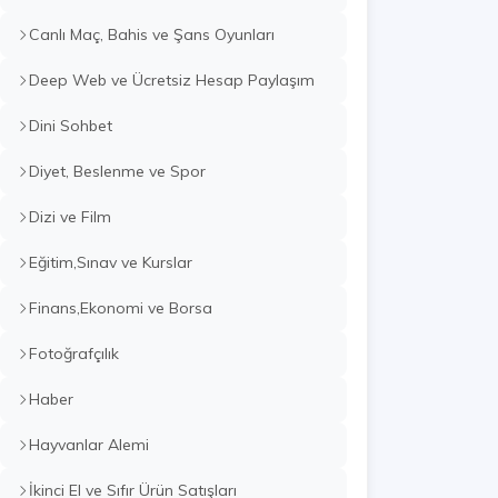
Canlı Maç, Bahis ve Şans Oyunları
Deep Web ve Ücretsiz Hesap Paylaşım
Dini Sohbet
Diyet, Beslenme ve Spor
Dizi ve Film
Eğitim,Sınav ve Kurslar
Finans,Ekonomi ve Borsa
Fotoğrafçılık
Haber
Hayvanlar Alemi
İkinci El ve Sıfır Ürün Satışları