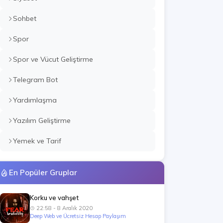
Sohbet
Spor
Spor ve Vücut Geliştirme
Telegram Bot
Yardımlaşma
Yazılım Geliştirme
Yemek ve Tarif
En Popüler Gruplar
Korku ve vahşet
22:58 - 8 Aralık 2020
Deep Web ve Ücretsiz Hesap Paylaşım