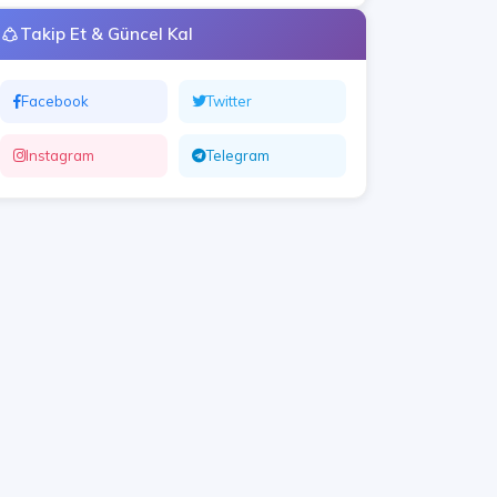
Takip Et & Güncel Kal
Facebook
Twitter
Instagram
Telegram