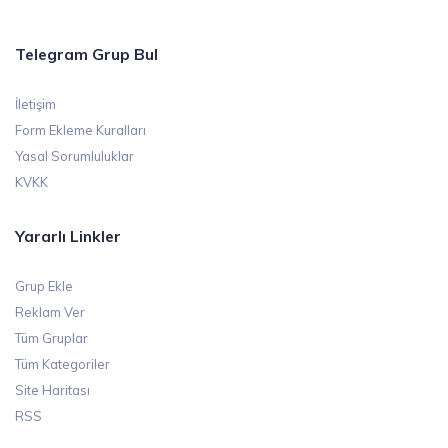
Telegram Grup Bul
İletişim
Form Ekleme Kuralları
Yasal Sorumluluklar
KVKK
Yararlı Linkler
Grup Ekle
Reklam Ver
Tüm Gruplar
Tüm Kategoriler
Site Haritası
RSS