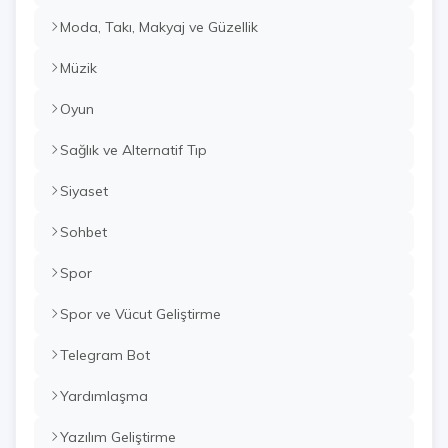
Moda, Takı, Makyaj ve Güzellik
Müzik
Oyun
Sağlık ve Alternatif Tıp
Siyaset
Sohbet
Spor
Spor ve Vücut Geliştirme
Telegram Bot
Yardımlaşma
Yazılım Geliştirme