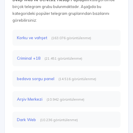
birçok telegram grubu bulunmaktadır. Aşağıda bu
kategorideki popüler telegram gruplarından bazılarını
görebilirsiniz:
Korku ve vahşet
(163.076 görüntülenme)
Criminal +18
(21.451 görüntülenme)
bedava sorgu panel
(14.516 görüntülenme)
Arşiv Merkezi
(10.942 görüntülenme)
Dark Web
(10.236 görüntülenme)