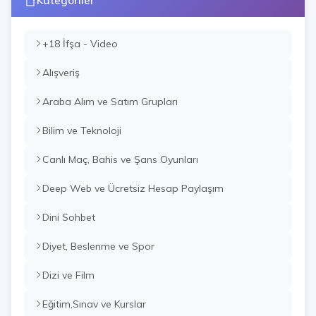
Kategoriler
+18 İfşa - Video
Alışveriş
Araba Alım ve Satım Grupları
Bilim ve Teknoloji
Canlı Maç, Bahis ve Şans Oyunları
Deep Web ve Ücretsiz Hesap Paylaşım
Dini Sohbet
Diyet, Beslenme ve Spor
Dizi ve Film
Eğitim,Sınav ve Kurslar