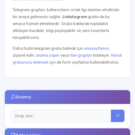
Telegram grupları, kullanıcıların ortak ilgi alanları etrafında
bir araya gelmesini sağlar.
Linkstagram
grubu da bu
amaca hizmet etmektedir. Gruba katılarak toplulukla
etkileşim kurabilir, bilgi paylaşabilir ve yeni insanlarla
tanışabilirsiniz.
Daha fazla telegram grubu bulmak için
anasayfamızı
ziyaret edin,
arama yapın
veya
tüm grupları
listeleyin.
Kendi
grubunuzu eklemek
için de form sayfamızı kullanabilirsiniz.
Arama