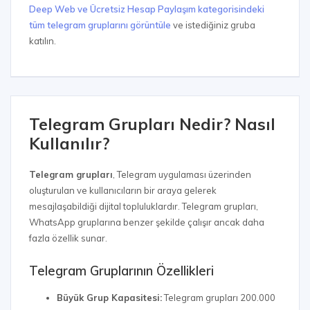
Deep Web ve Ücretsiz Hesap Paylaşım kategorisindeki
tüm telegram gruplarını görüntüle
ve istediğiniz gruba
katılın.
Telegram Grupları Nedir? Nasıl
Kullanılır?
Telegram grupları
, Telegram uygulaması üzerinden
oluşturulan ve kullanıcıların bir araya gelerek
mesajlaşabildiği dijital topluluklardır. Telegram grupları,
WhatsApp gruplarına benzer şekilde çalışır ancak daha
fazla özellik sunar.
Telegram Gruplarının Özellikleri
Büyük Grup Kapasitesi:
Telegram grupları 200.000