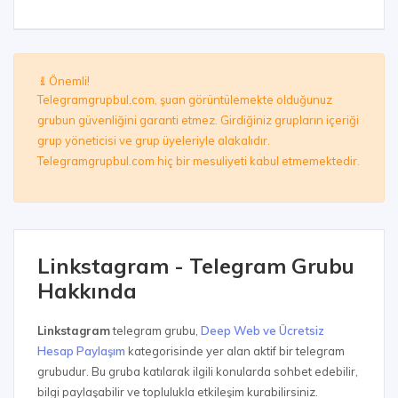
Önemli!
Telegramgrupbul.com, şuan görüntülemekte olduğunuz
grubun güvenliğini garanti etmez. Girdiğiniz grupların içeriği
grup yöneticisi ve grup üyeleriyle alakalıdır.
Telegramgrupbul.com hiç bir mesuliyeti kabul etmemektedir.
Linkstagram - Telegram Grubu
Hakkında
Linkstagram
telegram grubu,
Deep Web ve Ücretsiz
Hesap Paylaşım
kategorisinde yer alan aktif bir telegram
grubudur. Bu gruba katılarak ilgili konularda sohbet edebilir,
bilgi paylaşabilir ve toplulukla etkileşim kurabilirsiniz.