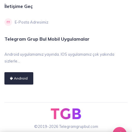
İletişime Geç
E-Posta Adresimiz
Telegram Grup Bul Mobil Uygulamalar
Android uygulamamız yayında. IOS uygulamamız çok yakında
sizlerle...
Android
©2019-2026 Telegramgrupbul.com