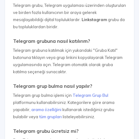
Telegram grubu, Telegram uygulaması üzerinden oluşturulan
ve birden fazla kullanıcının bir araya gelerek
mesajlaşabildiği dijital topluluklardır.
Linkstagram
grubu da
bu topluluklardan biridir.
Telegram grubuna nasıl katılırım?
Telegram grubuna katılmak için yukarıdaki "Gruba Katıl"
butonuna tıklayın veya grup linkini kopyalayarak Telegram
uygulamasında açın. Telegram otomatik olarak gruba
katılma seçeneği sunacaktır.
Telegram grup bulma nasıl yapılır?
Telegram grup bulma işlemi için
Telegram Grup Bul
platformunu kullanabilirsiniz. Kategorilere göre arama
yapabilir,
arama özelliğini
kullanarak istediğiniz grubu
bulabilir veya
tüm grupları
listeleyebilirsiniz.
Telegram grubu ücretsiz mi?