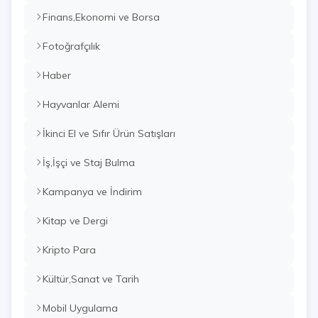
Finans,Ekonomi ve Borsa
Fotoğrafçılık
Haber
Hayvanlar Alemi
İkinci El ve Sıfır Ürün Satışları
İş,İşçi ve Staj Bulma
Kampanya ve İndirim
Kitap ve Dergi
Kripto Para
Kültür,Sanat ve Tarih
Mobil Uygulama