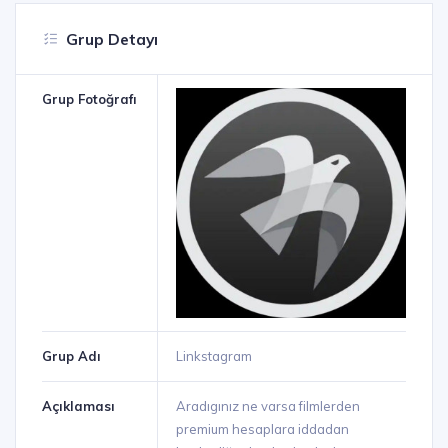
Grup Detayı
Grup Fotoğrafı
Grup Adı
Linkstagram
Açıklaması
Aradıgınız ne varsa filmlerden
premium hesaplara iddadan