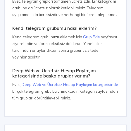
Evet, Telegram grupları tamamen ücretsizdir.
Linkstagram
grubuna da ücretsiz olarak katılabilirsiniz. Telegram
uygulaması da ücretsizdir ve herhangi bir ücret talep etmez.
Kendi telegram grubumu nasıl eklerim?
Kendi telegram grubunuzu eklemek için
Grup Ekle
sayfasını
ziyaret edin ve formu eksiksiz doldurun. Yöneticiler
tarafından onaylandıktan sonra grubunuz sitede
yayınlanacaktır.
Deep Web ve Ücretsiz Hesap Paylaşım
kategorisinde başka gruplar var mı?
Evet,
Deep Web ve Ücretsiz Hesap Paylaşım kategorisinde
birçok telegram grubu bulunmaktadır. Kategori sayfasından
tüm grupları görüntüleyebilirsiniz.