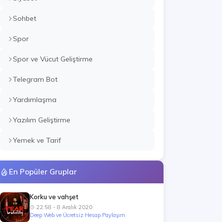
Sohbet
Spor
Spor ve Vücut Geliştirme
Telegram Bot
Yardımlaşma
Yazılım Geliştirme
Yemek ve Tarif
En Popüler Gruplar
Korku ve vahşet
22:58 - 8 Aralık 2020
Deep Web ve Ücretsiz Hesap Paylaşım