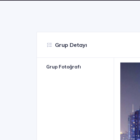
Grup Detayı
Grup Fotoğrafı