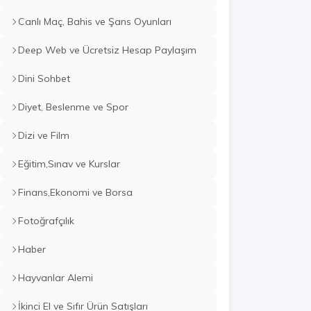
Canlı Maç, Bahis ve Şans Oyunları
Deep Web ve Ücretsiz Hesap Paylaşım
Dini Sohbet
Diyet, Beslenme ve Spor
Dizi ve Film
Eğitim,Sınav ve Kurslar
Finans,Ekonomi ve Borsa
Fotoğrafçılık
Haber
Hayvanlar Alemi
İkinci El ve Sıfır Ürün Satışları