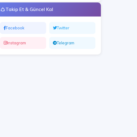
Takip Et & Güncel Kal
Facebook
Twitter
Instagram
Telegram