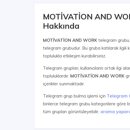
MOTİVATİON AND WOR
Hakkında
MOTİVATİON AND WORK
telegram grubu
telegram grubudur. Bu gruba katılarak ilgili k
toplulukla etkileşim kurabilirsiniz.
Telegram grupları, kullanıcıların ortak ilgi al
topluluklardır.
MOTİVATİON AND WORK
gr
içerikler sunmaktadır.
Telegram grup bulma işlemi için
Telegram 
binlerce telegram grubu kategorilere göre l
tüm grupları görüntüleyebilir,
arama yapar