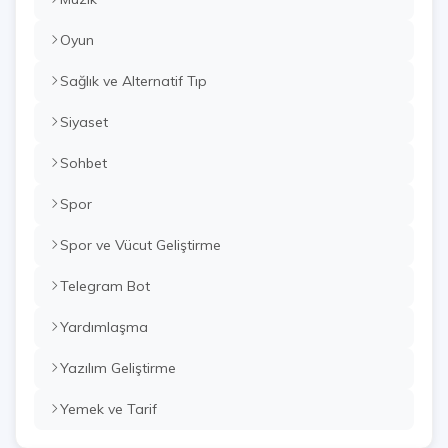
Oyun
Sağlık ve Alternatif Tıp
Siyaset
Sohbet
Spor
Spor ve Vücut Geliştirme
Telegram Bot
Yardımlaşma
Yazılım Geliştirme
Yemek ve Tarif