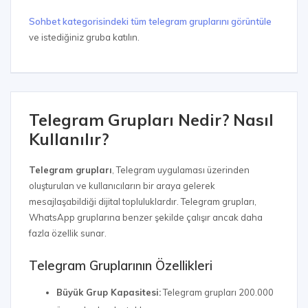
Sohbet kategorisindeki tüm telegram gruplarını görüntüle
ve istediğiniz gruba katılın.
Telegram Grupları Nedir? Nasıl
Kullanılır?
Telegram grupları
, Telegram uygulaması üzerinden
oluşturulan ve kullanıcıların bir araya gelerek
mesajlaşabildiği dijital topluluklardır. Telegram grupları,
WhatsApp gruplarına benzer şekilde çalışır ancak daha
fazla özellik sunar.
Telegram Gruplarının Özellikleri
Büyük Grup Kapasitesi:
Telegram grupları 200.000