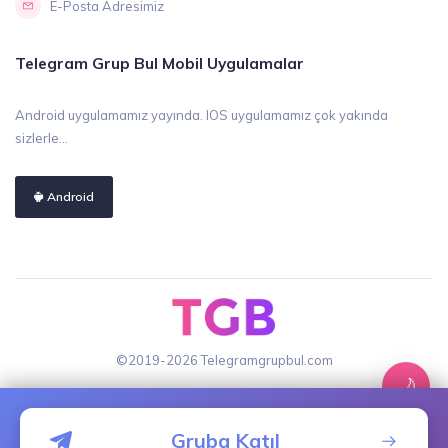
E-Posta Adresimiz
Telegram Grup Bul Mobil Uygulamalar
Android uygulamamız yayında. IOS uygulamamız çok yakında
sizlerle...
Android
©2019-2026 Telegramgrupbul.com
🌙
Gruba Katıl