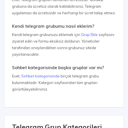
grubuna da ücretsiz olarak katılabilirsiniz. Telegram
uygulaması da ücretsizdir ve herhangi bir ücret talep etmez.
Kendi telegram grubumu nasıl eklerim?
Kendi telegram grubunuzu eklemek için
Grup Ekle
sayfasını
ziyaret edin ve formu eksiksiz doldurun. Yöneticiler
tarafından onaylandıktan sonra grubunuz sitede
yayınlanacaktır.
Sohbet kategorisinde başka gruplar var mı?
Evet,
Sohbet kategorisinde
birçok telegram grubu
bulunmaktadır. Kategori sayfasından tüm grupları
görüntüleyebilirsiniz.
Telegram Grup Kategorileri