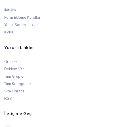
İletişim
Form Ekleme Kuralları
Yasal Sorumluluklar
KVKK
Yararlı Linkler
Grup Ekle
Reklam Ver
Tüm Gruplar
Tüm Kategoriler
Site Haritası
RSS
İletişime Geç