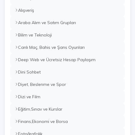
Alışveriş
Araba Alım ve Satım Grupları
Bilim ve Teknoloji
Canlı Maç, Bahis ve Şans Oyunları
Deep Web ve Ücretsiz Hesap Paylaşım
Dini Sohbet
Diyet, Beslenme ve Spor
Dizi ve Film
Eğitim,Sınav ve Kurslar
Finans,Ekonomi ve Borsa
Fotoğrafçılık