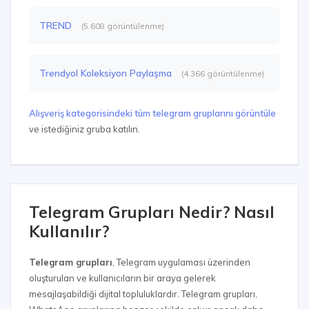
TREND
(5.608 görüntülenme)
Trendyol Koleksiyon Paylaşma
(4.366 görüntülenme)
Alışveriş kategorisindeki tüm telegram gruplarını görüntüle
ve istediğiniz gruba katılın.
Telegram Grupları Nedir? Nasıl
Kullanılır?
Telegram grupları
, Telegram uygulaması üzerinden
oluşturulan ve kullanıcıların bir araya gelerek
mesajlaşabildiği dijital topluluklardır. Telegram grupları,