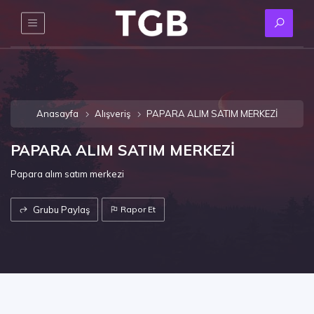
Anasayfa
Alışveriş
PAPARA ALIM SATIM MERKEZİ
PAPARA ALIM SATIM MERKEZİ
Papara alım satım merkezi
Grubu Paylaş
Rapor Et