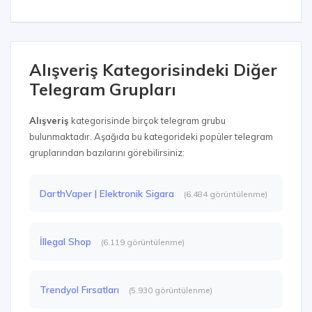
Alışveriş Kategorisindeki Diğer
Telegram Grupları
Alışveriş
kategorisinde birçok telegram grubu
bulunmaktadır. Aşağıda bu kategorideki popüler telegram
gruplarından bazılarını görebilirsiniz:
DarthVaper | Elektronik Sigara
(6.484 görüntülenme)
İllegal Shop
(6.119 görüntülenme)
Trendyol Fırsatları
(5.930 görüntülenme)