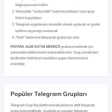
bilgisayarınıza indirin
Yukarıdaki "Gruba Katıl" butonuna tıklayın veya grup
linkini kopyalayın
Telegram uygulaması otomatik olarak açılacak ve gruba
katılma seçeneği sunulacak
"Katıl" butonuna tıklayarak gruba üye olun
PAPARA ALIM SATIM MERKEZİ
grubuna katılmak için
yukarıdaki katılma linkini kullanabilirsiniz. Grup yöneticileri
tarafından belirlenen kurallara uygun davranmanız
önemlidir.
Popüler Telegram Grupları
Telegram Grup Bul platformunda binlerce aktif telegram
grubu bulunmaktadır. Aşağıda en popüler telegram