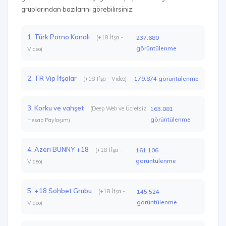
gruplarından bazılarını görebilirsiniz:
1. Türk Porno Kanalı
(+18 İfşa -
237.680
görüntülenme
Video)
2. TR Vip İfşalar
179.874 görüntülenme
(+18 İfşa - Video)
3. Korku ve vahşet
(Deep Web ve Ücretsiz
163.081
görüntülenme
Hesap Paylaşım)
4. Azeri BUNNY +18
(+18 İfşa -
161.106
görüntülenme
Video)
5. +18 Sohbet Grubu
(+18 İfşa -
145.524
görüntülenme
Video)