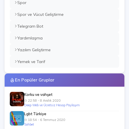
Spor
Spor ve Vücut Geliştirme
Telegram Bot
Yardımlaşma
Yazılım Geliştirme
Yemek ve Tarif
En Popüler Gruplar
Korku ve vahşet
22:58 - 8 Aralık 2020
Deep Web ve Ücretsiz Hesap Paylaşım
Lgbt Türkiye
18:54 - 6 Temmuz 2020
Sohbet