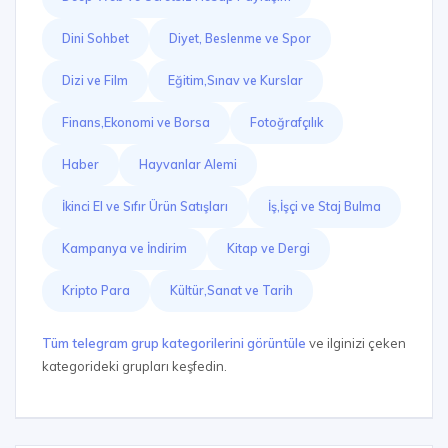
Dini Sohbet
Diyet, Beslenme ve Spor
Dizi ve Film
Eğitim,Sınav ve Kurslar
Finans,Ekonomi ve Borsa
Fotoğrafçılık
Haber
Hayvanlar Alemi
İkinci El ve Sıfır Ürün Satışları
İş,İşçi ve Staj Bulma
Kampanya ve İndirim
Kitap ve Dergi
Kripto Para
Kültür,Sanat ve Tarih
Tüm telegram grup kategorilerini görüntüle
ve ilginizi çeken
kategorideki grupları keşfedin.