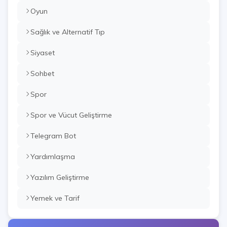
Oyun
Sağlık ve Alternatif Tıp
Siyaset
Sohbet
Spor
Spor ve Vücut Geliştirme
Telegram Bot
Yardımlaşma
Yazılım Geliştirme
Yemek ve Tarif