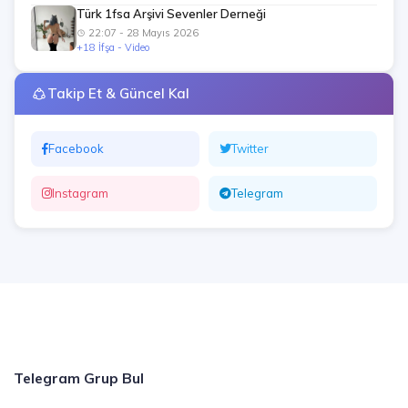
Türk 1fsa Arşivi Sevenler Derneği
22:07 - 28 Mayıs 2026
+18 İfşa - Video
Takip Et & Güncel Kal
Facebook
Twitter
Instagram
Telegram
Telegram Grup Bul