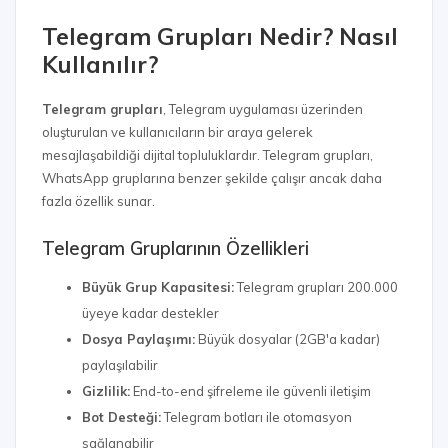
Telegram Grupları Nedir? Nasıl
Kullanılır?
Telegram grupları
, Telegram uygulaması üzerinden
oluşturulan ve kullanıcıların bir araya gelerek
mesajlaşabildiği dijital topluluklardır. Telegram grupları,
WhatsApp gruplarına benzer şekilde çalışır ancak daha
fazla özellik sunar.
Telegram Gruplarının Özellikleri
Büyük Grup Kapasitesi:
Telegram grupları 200.000
üyeye kadar destekler
Dosya Paylaşımı:
Büyük dosyalar (2GB'a kadar)
paylaşılabilir
Gizlilik:
End-to-end şifreleme ile güvenli iletişim
Bot Desteği:
Telegram botları ile otomasyon
sağlanabilir