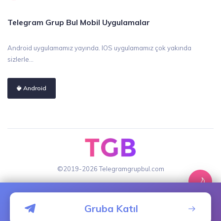
Telegram Grup Bul Mobil Uygulamalar
Android uygulamamız yayında. IOS uygulamamız çok yakında
sizlerle...
Android
©2019-2026 Telegramgrupbul.com
🌙
Gruba Katıl