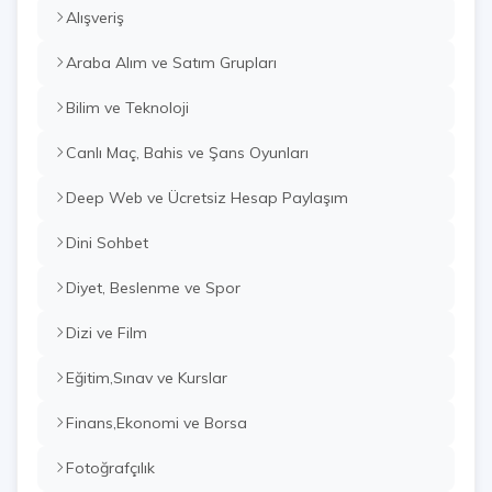
Alışveriş
Araba Alım ve Satım Grupları
Bilim ve Teknoloji
Canlı Maç, Bahis ve Şans Oyunları
Deep Web ve Ücretsiz Hesap Paylaşım
Dini Sohbet
Diyet, Beslenme ve Spor
Dizi ve Film
Eğitim,Sınav ve Kurslar
Finans,Ekonomi ve Borsa
Fotoğrafçılık