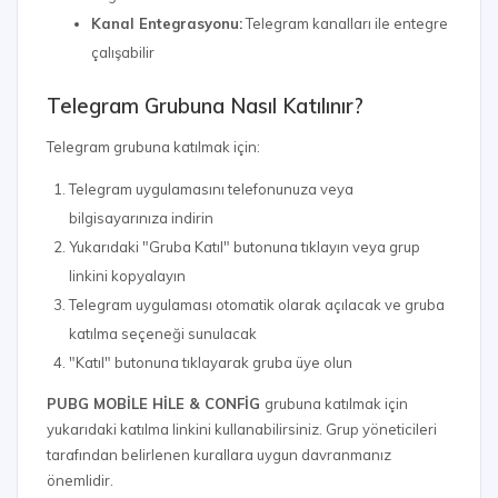
Kanal Entegrasyonu:
Telegram kanalları ile entegre
çalışabilir
Telegram Grubuna Nasıl Katılınır?
Telegram grubuna katılmak için:
Telegram uygulamasını telefonunuza veya
bilgisayarınıza indirin
Yukarıdaki "Gruba Katıl" butonuna tıklayın veya grup
linkini kopyalayın
Telegram uygulaması otomatik olarak açılacak ve gruba
katılma seçeneği sunulacak
"Katıl" butonuna tıklayarak gruba üye olun
PUBG MOBİLE HİLE & CONFİG
grubuna katılmak için
yukarıdaki katılma linkini kullanabilirsiniz. Grup yöneticileri
tarafından belirlenen kurallara uygun davranmanız
önemlidir.