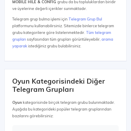
MOBİLE HİLE & CONFİG
grubu da bu topluluklardan biridir
ve üyelerine değerli içerikler sunmaktadır.
Telegram grup bulma işlemi için
Telegram Grup Bul
platformunu kullanabilirsiniz. Sitemizde binlerce telegram
grubu kategorilere göre listelenmektedir.
Tüm telegram
grupları
sayfasından tüm grupları görüntüleyebilir,
arama
yaparak
istediğiniz grubu bulabilirsiniz.
Oyun Kategorisindeki Diğer
Telegram Grupları
Oyun
kategorisinde birçok telegram grubu bulunmaktadır.
Aşağıda bu kategorideki popüler telegram gruplarından
bazılarını görebilirsiniz: