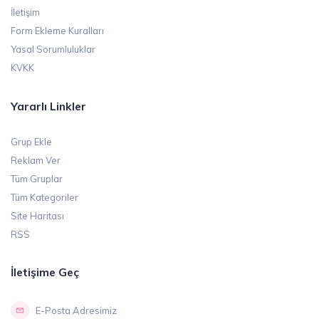
İletişim
Form Ekleme Kuralları
Yasal Sorumluluklar
KVKK
Yararlı Linkler
Grup Ekle
Reklam Ver
Tüm Gruplar
Tüm Kategoriler
Site Haritası
RSS
İletişime Geç
E-Posta Adresimiz