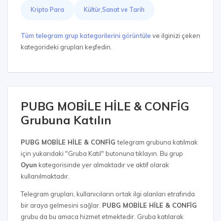
Kripto Para
Kültür,Sanat ve Tarih
Tüm telegram grup kategorilerini görüntüle
ve ilginizi çeken
kategorideki grupları keşfedin.
PUBG MOBİLE HİLE & CONFİG
Grubuna Katılın
PUBG MOBİLE HİLE & CONFİG
telegram grubuna katılmak
için yukarıdaki "Gruba Katıl" butonuna tıklayın. Bu grup
Oyun
kategorisinde yer almaktadır ve aktif olarak
kullanılmaktadır.
Telegram grupları, kullanıcıların ortak ilgi alanları etrafında
bir araya gelmesini sağlar.
PUBG MOBİLE HİLE & CONFİG
grubu da bu amaca hizmet etmektedir. Gruba katılarak