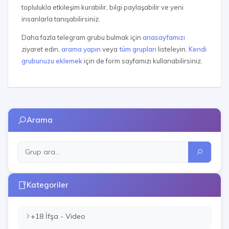
toplulukla etkileşim kurabilir, bilgi paylaşabilir ve yeni
insanlarla tanışabilirsiniz.
Daha fazla telegram grubu bulmak için
anasayfamızı
ziyaret edin,
arama yapın
veya
tüm grupları
listeleyin.
Kendi
grubunuzu eklemek
için de form sayfamızı kullanabilirsiniz.
Arama
Kategoriler
+18 İfşa - Video