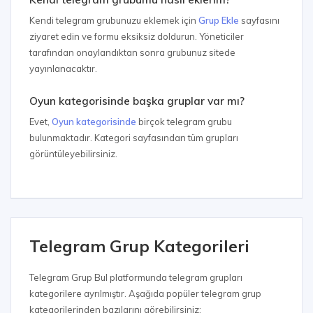
Kendi telegram grubunuzu eklemek için
Grup Ekle
sayfasını
ziyaret edin ve formu eksiksiz doldurun. Yöneticiler
tarafından onaylandıktan sonra grubunuz sitede
yayınlanacaktır.
Oyun kategorisinde başka gruplar var mı?
Evet,
Oyun kategorisinde
birçok telegram grubu
bulunmaktadır. Kategori sayfasından tüm grupları
görüntüleyebilirsiniz.
Telegram Grup Kategorileri
Telegram Grup Bul platformunda telegram grupları
kategorilere ayrılmıştır. Aşağıda popüler telegram grup
kategorilerinden bazılarını görebilirsiniz: