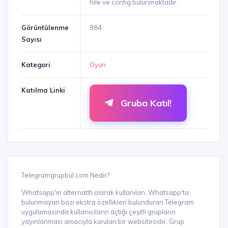
hile ve config bulunmaktadır.
Görüntülenme
984
Sayısı
Kategori
Oyun
Katılma Linki
Gruba Katıl!
Telegramgrupbul.com Nedir?
Whatsapp'ın alternatifi olarak kullanılan, Whatsapp'ta
bulunmayan bazı ekstra özellikleri bulunduran Telegram
uygulamasında kullanıcıların açtığı çeşitli grupların
yayınlanması amacıyla kurulan bir websitesidir. Grup