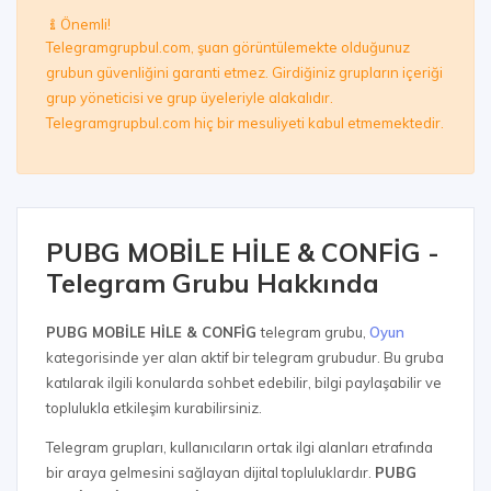
Önemli!
Telegramgrupbul.com, şuan görüntülemekte olduğunuz
grubun güvenliğini garanti etmez. Girdiğiniz grupların içeriği
grup yöneticisi ve grup üyeleriyle alakalıdır.
Telegramgrupbul.com hiç bir mesuliyeti kabul etmemektedir.
PUBG MOBİLE HİLE & CONFİG -
Telegram Grubu Hakkında
PUBG MOBİLE HİLE & CONFİG
telegram grubu,
Oyun
kategorisinde yer alan aktif bir telegram grubudur. Bu gruba
katılarak ilgili konularda sohbet edebilir, bilgi paylaşabilir ve
toplulukla etkileşim kurabilirsiniz.
Telegram grupları, kullanıcıların ortak ilgi alanları etrafında
bir araya gelmesini sağlayan dijital topluluklardır.
PUBG