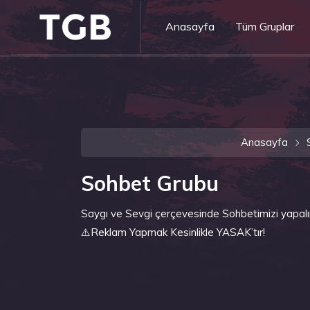
Anasayfa
Tüm Gruplar
Anasayfa
Sohbet Grubu
Saygı ve Sevgi çerçevesinde Sohbetimizi yapalım. 
⚠️Reklam Yapmak Kesinlikle YASAK’tır!