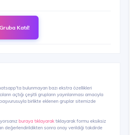
Gruba Katıl!
hatsapp'ta bulunmayan bazı ekstra özellikleri
arın açtığı çeşitli grupların yayınlanması amacıyla
n başvurusuyla birlikte eklenen gruplar sitemizde
iyorsanız
buraya tıklayarak
tıklayarak formu eksiksiz
n değerlendirildikten sonra onay verildiği takdirde