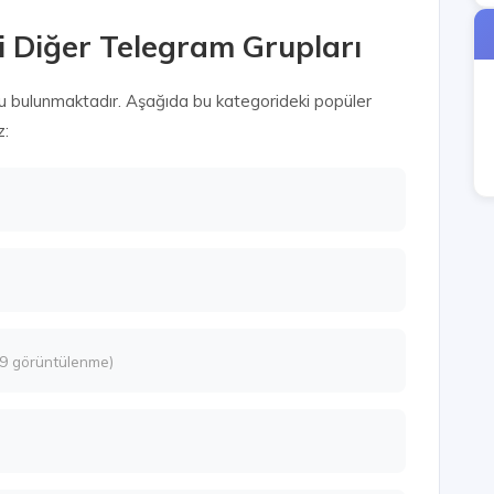
i Diğer Telegram Grupları
u bulunmaktadır. Aşağıda bu kategorideki popüler
z:
29 görüntülenme)