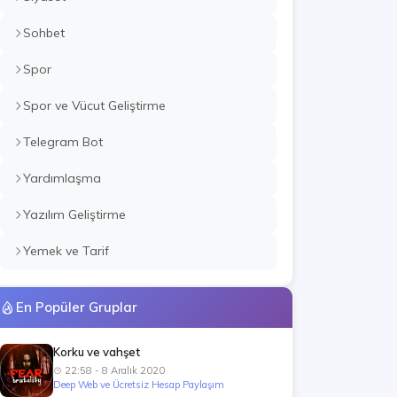
Sohbet
Spor
Spor ve Vücut Geliştirme
Telegram Bot
Yardımlaşma
Yazılım Geliştirme
Yemek ve Tarif
En Popüler Gruplar
Korku ve vahşet
22:58 - 8 Aralık 2020
Deep Web ve Ücretsiz Hesap Paylaşım