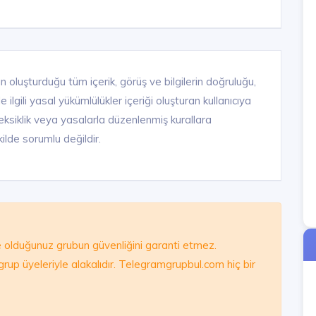
n oluşturduğu tüm içerik, görüş ve bilgilerin doğruluğu,
ilgili yasal yükümlülükler içeriği oluşturan kullanıcıya
ık, eksiklik veya yasalarla düzenlenmiş kurallara
ilde sorumlu değildir.
olduğunuz grubun güvenliğini garanti etmez.
e grup üyeleriyle alakalıdır. Telegramgrupbul.com hiç bir