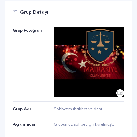
Grup Detayı
Grup Fotoğrafı
Grup Adı
Sohbet muhabbet ve dost
Açıklaması
Grupumuz sohbet için kurulmuştur