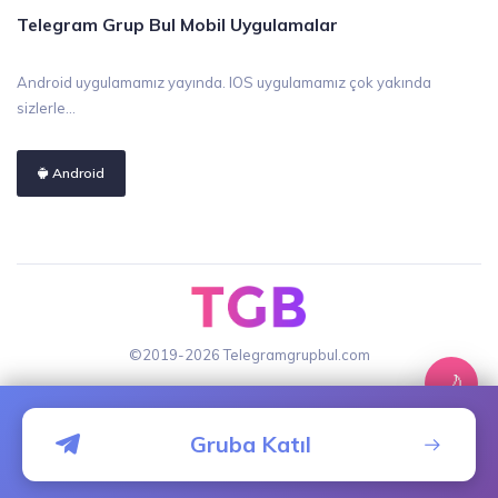
Telegram Grup Bul Mobil Uygulamalar
Android uygulamamız yayında. IOS uygulamamız çok yakında
sizlerle...
Android
©2019-2026 Telegramgrupbul.com
🌙
Gruba Katıl
Ana
Gruplar
Ekle