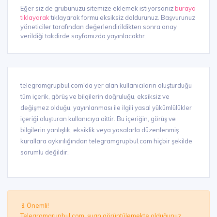
Eğer siz de grubunuzu sitemize eklemek istiyorsanız
buraya
tıklayarak
tıklayarak formu eksiksiz doldurunuz. Başvurunuz
yöneticiler tarafından değerlendirildikten sonra onay
verildiği takdirde sayfamızda yayınlacaktır.
telegramgrupbul.com'da yer alan kullanıcıların oluşturduğu
tüm içerik, görüş ve bilgilerin doğruluğu, eksiksiz ve
değişmez olduğu, yayınlanması ile ilgili yasal yükümlülükler
içeriği oluşturan kullanıcıya aittir. Bu içeriğin, görüş ve
bilgilerin yanlışlık, eksiklik veya yasalarla düzenlenmiş
kurallara aykırılığından telegramgrupbul.com hiçbir şekilde
sorumlu değildir.
Önemli!
Telegramgrupbul.com, şuan görüntülemekte olduğunuz