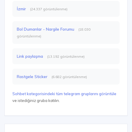
İzmir
(24.337 görüntülenme)
Bol Dumanlar - Nargile Forumu
(18.030
görüntülenme)
Link paylaşma
(13.192 görüntülenme)
Rastgele Sticker
(6.682 görüntülenme)
Sohbet kategorisindeki tüm telegram gruplarını görüntüle
ve istediğiniz gruba katılın.