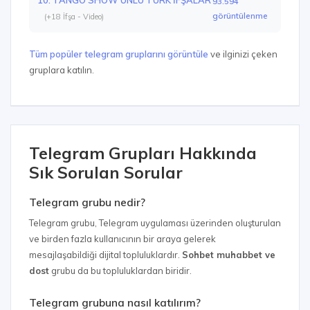
93.594
görüntülenme
(+18 İfşa - Video)
Tüm popüler telegram gruplarını görüntüle
ve ilginizi çeken
gruplara katılın.
Telegram Grupları Hakkında
Sık Sorulan Sorular
Telegram grubu nedir?
Telegram grubu, Telegram uygulaması üzerinden oluşturulan
ve birden fazla kullanıcının bir araya gelerek
mesajlaşabildiği dijital topluluklardır.
Sohbet muhabbet ve
dost
grubu da bu topluluklardan biridir.
Telegram grubuna nasıl katılırım?