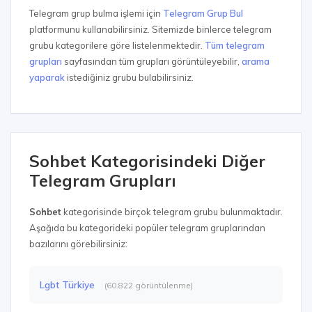
Telegram grup bulma işlemi için
Telegram Grup Bul
platformunu kullanabilirsiniz. Sitemizde binlerce telegram
grubu kategorilere göre listelenmektedir.
Tüm telegram
grupları
sayfasından tüm grupları görüntüleyebilir,
arama
yaparak
istediğiniz grubu bulabilirsiniz.
Sohbet Kategorisindeki Diğer
Telegram Grupları
Sohbet
kategorisinde birçok telegram grubu bulunmaktadır.
Aşağıda bu kategorideki popüler telegram gruplarından
bazılarını görebilirsiniz:
Lgbt Türkiye
(60.822 görüntülenme)