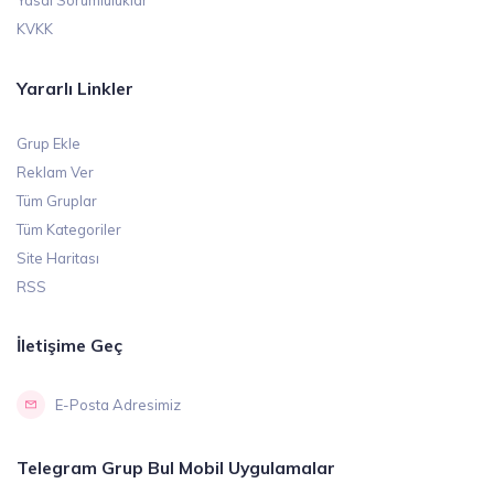
Yasal Sorumluluklar
KVKK
Yararlı Linkler
Grup Ekle
Reklam Ver
Tüm Gruplar
Tüm Kategoriler
Site Haritası
RSS
İletişime Geç
E-Posta Adresimiz
Telegram Grup Bul Mobil Uygulamalar