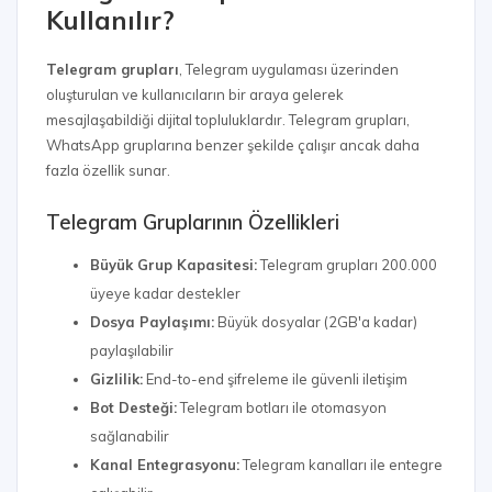
Kullanılır?
Telegram grupları
, Telegram uygulaması üzerinden
oluşturulan ve kullanıcıların bir araya gelerek
mesajlaşabildiği dijital topluluklardır. Telegram grupları,
WhatsApp gruplarına benzer şekilde çalışır ancak daha
fazla özellik sunar.
Telegram Gruplarının Özellikleri
Büyük Grup Kapasitesi:
Telegram grupları 200.000
üyeye kadar destekler
Dosya Paylaşımı:
Büyük dosyalar (2GB'a kadar)
paylaşılabilir
Gizlilik:
End-to-end şifreleme ile güvenli iletişim
Bot Desteği:
Telegram botları ile otomasyon
sağlanabilir
Kanal Entegrasyonu:
Telegram kanalları ile entegre