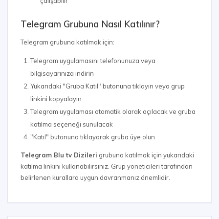
çalışabilir
Telegram Grubuna Nasıl Katılınır?
Telegram grubuna katılmak için:
Telegram uygulamasını telefonunuza veya
bilgisayarınıza indirin
Yukarıdaki "Gruba Katıl" butonuna tıklayın veya grup
linkini kopyalayın
Telegram uygulaması otomatik olarak açılacak ve gruba
katılma seçeneği sunulacak
"Katıl" butonuna tıklayarak gruba üye olun
Telegram Blu tv Dizileri
grubuna katılmak için yukarıdaki
katılma linkini kullanabilirsiniz. Grup yöneticileri tarafından
belirlenen kurallara uygun davranmanız önemlidir.