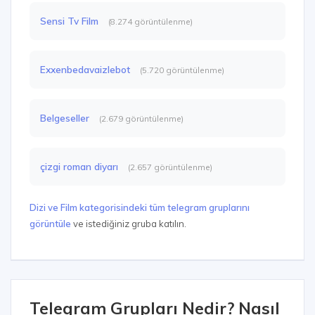
Sensi Tv Film
(8.274 görüntülenme)
Exxenbedavaizlebot
(5.720 görüntülenme)
Belgeseller
(2.679 görüntülenme)
çizgi roman diyarı
(2.657 görüntülenme)
Dizi ve Film kategorisindeki tüm telegram gruplarını
görüntüle
ve istediğiniz gruba katılın.
Telegram Grupları Nedir? Nasıl