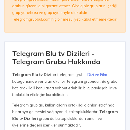
grubun güvenliğini garanti etmez. Girdiğiniz grupların içeriği
grup yöneticisi ve grup üyeleriyle alakalıdır.
Telegramgrupbul.com hiç bir mesuliyeti kabul etmemektedir.
Telegram Blu tv Dizileri -
Telegram Grubu Hakkında
Telegram Blu tv Dizileri
telegram grubu,
Dizi ve Film
kategorisinde yer alan aktif bir telegram grubudur. Bu gruba
katılarak ilgili konularda sohbet edebilir, bilgi paylaşabilir ve
toplulukla etkileşim kurabilirsiniz.
Telegram grupları, kullanıcıların ortak ilgi alanları etrafında
bir araya gelmesini sağlayan dijital topluluklardır.
Telegram
Blu tv Dizileri
grubu da bu topluluklardan biridir ve
üyelerine değerli içerikler sunmaktadır.