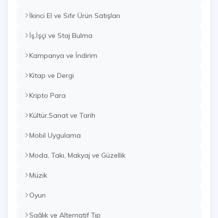
İkinci El ve Sıfır Ürün Satışları
İş,İşçi ve Staj Bulma
Kampanya ve İndirim
Kitap ve Dergi
Kripto Para
Kültür,Sanat ve Tarih
Mobil Uygulama
Moda, Takı, Makyaj ve Güzellik
Müzik
Oyun
Sağlık ve Alternatif Tıp