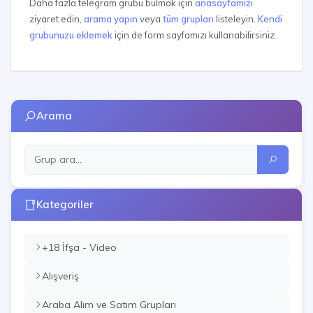
Daha fazla telegram grubu bulmak için
anasayfamızı
ziyaret edin,
arama yapın
veya
tüm grupları
listeleyin.
Kendi
grubunuzu eklemek
için de form sayfamızı kullanabilirsiniz.
Arama
Kategoriler
+18 İfşa - Video
Alışveriş
Araba Alım ve Satım Grupları