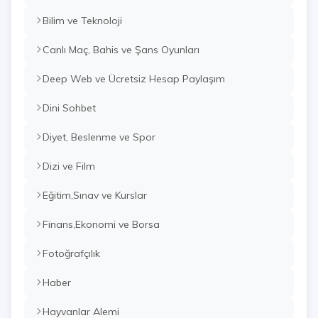
Bilim ve Teknoloji
Canlı Maç, Bahis ve Şans Oyunları
Deep Web ve Ücretsiz Hesap Paylaşım
Dini Sohbet
Diyet, Beslenme ve Spor
Dizi ve Film
Eğitim,Sınav ve Kurslar
Finans,Ekonomi ve Borsa
Fotoğrafçılık
Haber
Hayvanlar Alemi