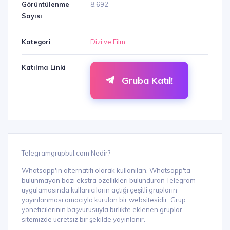
Görüntülenme
8.692
Sayısı
Kategori
Dizi ve Film
Katılma Linki
Gruba Katıl!
Telegramgrupbul.com Nedir?
Whatsapp'ın alternatifi olarak kullanılan, Whatsapp'ta
bulunmayan bazı ekstra özellikleri bulunduran Telegram
uygulamasında kullanıcıların açtığı çeşitli grupların
yayınlanması amacıyla kurulan bir websitesidir. Grup
yöneticilerinin başvurusuyla birlikte eklenen gruplar
sitemizde ücretsiz bir şekilde yayınlanır.