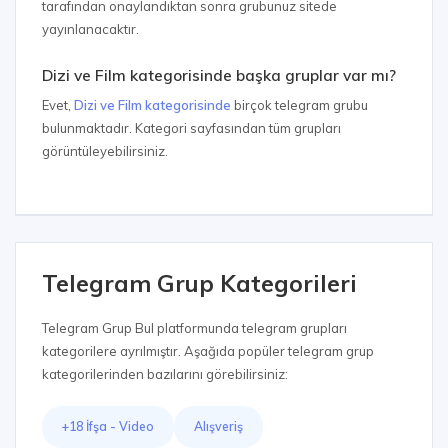
tarafından onaylandıktan sonra grubunuz sitede
yayınlanacaktır.
Dizi ve Film kategorisinde başka gruplar var mı?
Evet,
Dizi ve Film kategorisinde
birçok telegram grubu
bulunmaktadır. Kategori sayfasından tüm grupları
görüntüleyebilirsiniz.
Telegram Grup Kategorileri
Telegram Grup Bul platformunda telegram grupları
kategorilere ayrılmıştır. Aşağıda popüler telegram grup
kategorilerinden bazılarını görebilirsiniz:
+18 İfşa - Video
Alışveriş