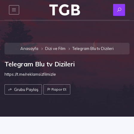
Anasayfa
Dizi ve Film
Telegram Blu tv Dizileri
Telegram Blu tv Dizileri
https://t.me/reklamsizfilmizle
Grubu Paylaş
Rapor Et