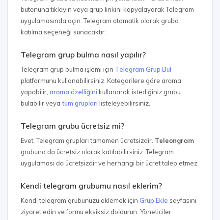
butonuna tıklayın veya grup linkini kopyalayarak Telegram
uygulamasında açın. Telegram otomatik olarak gruba
katılma seçeneği sunacaktır.
Telegram grup bulma nasıl yapılır?
Telegram grup bulma işlemi için
Telegram Grup Bul
platformunu kullanabilirsiniz. Kategorilere göre arama
yapabilir,
arama özelliğini
kullanarak istediğiniz grubu
bulabilir veya
tüm grupları
listeleyebilirsiniz.
Telegram grubu ücretsiz mi?
Evet, Telegram grupları tamamen ücretsizdir.
Teleongram
grubuna da ücretsiz olarak katılabilirsiniz. Telegram
uygulaması da ücretsizdir ve herhangi bir ücret talep etmez.
Kendi telegram grubumu nasıl eklerim?
Kendi telegram grubunuzu eklemek için
Grup Ekle
sayfasını
ziyaret edin ve formu eksiksiz doldurun. Yöneticiler