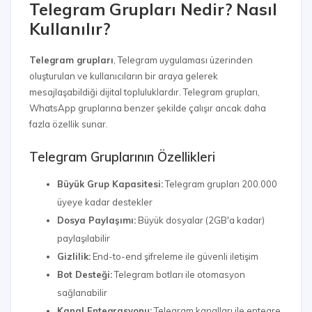
Telegram Grupları Nedir? Nasıl
Kullanılır?
Telegram grupları
, Telegram uygulaması üzerinden
oluşturulan ve kullanıcıların bir araya gelerek
mesajlaşabildiği dijital topluluklardır. Telegram grupları,
WhatsApp gruplarına benzer şekilde çalışır ancak daha
fazla özellik sunar.
Telegram Gruplarının Özellikleri
Büyük Grup Kapasitesi:
Telegram grupları 200.000
üyeye kadar destekler
Dosya Paylaşımı:
Büyük dosyalar (2GB'a kadar)
paylaşılabilir
Gizlilik:
End-to-end şifreleme ile güvenli iletişim
Bot Desteği:
Telegram botları ile otomasyon
sağlanabilir
Kanal Entegrasyonu:
Telegram kanalları ile entegre