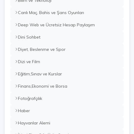
Bilim ve Teknoloji
Canlı Maç, Bahis ve Şans Oyunları
Deep Web ve Ücretsiz Hesap Paylaşım
Dini Sohbet
Diyet, Beslenme ve Spor
Dizi ve Film
Eğitim,Sınav ve Kurslar
Finans,Ekonomi ve Borsa
Fotoğrafçılık
Haber
Hayvanlar Alemi