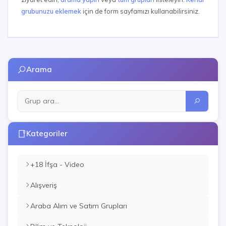
grubunuzu eklemek
için de form sayfamızı kullanabilirsiniz.
Arama
Kategoriler
+18 İfşa - Video
Alışveriş
Araba Alım ve Satım Grupları