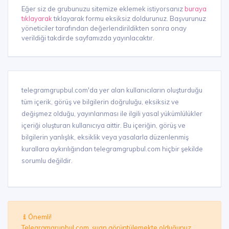
Eğer siz de grubunuzu sitemize eklemek istiyorsanız
buraya
tıklayarak
tıklayarak formu eksiksiz doldurunuz. Başvurunuz
yöneticiler tarafından değerlendirildikten sonra onay
verildiği takdirde sayfamızda yayınlacaktır.
telegramgrupbul.com'da yer alan kullanıcıların oluşturduğu
tüm içerik, görüş ve bilgilerin doğruluğu, eksiksiz ve
değişmez olduğu, yayınlanması ile ilgili yasal yükümlülükler
içeriği oluşturan kullanıcıya aittir. Bu içeriğin, görüş ve
bilgilerin yanlışlık, eksiklik veya yasalarla düzenlenmiş
kurallara aykırılığından telegramgrupbul.com hiçbir şekilde
sorumlu değildir.
Önemli!
Telegramgrupbul.com, şuan görüntülemekte olduğunuz