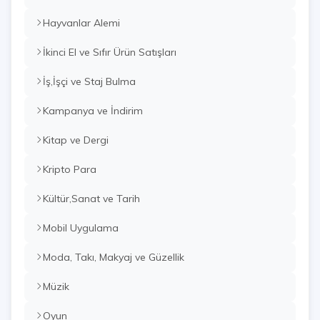
Hayvanlar Alemi
İkinci El ve Sıfır Ürün Satışları
İş,İşçi ve Staj Bulma
Kampanya ve İndirim
Kitap ve Dergi
Kripto Para
Kültür,Sanat ve Tarih
Mobil Uygulama
Moda, Takı, Makyaj ve Güzellik
Müzik
Oyun