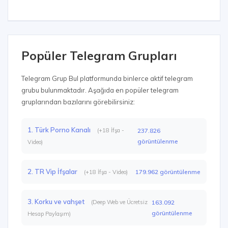
Popüler Telegram Grupları
Telegram Grup Bul platformunda binlerce aktif telegram
grubu bulunmaktadır. Aşağıda en popüler telegram
gruplarından bazılarını görebilirsiniz:
1. Türk Porno Kanalı
(+18 İfşa -
237.826
görüntülenme
Video)
2. TR Vip İfşalar
179.962 görüntülenme
(+18 İfşa - Video)
3. Korku ve vahşet
(Deep Web ve Ücretsiz
163.092
görüntülenme
Hesap Paylaşım)