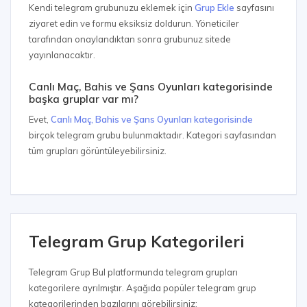
Kendi telegram grubunuzu eklemek için
Grup Ekle
sayfasını
ziyaret edin ve formu eksiksiz doldurun. Yöneticiler
tarafından onaylandıktan sonra grubunuz sitede
yayınlanacaktır.
Canlı Maç, Bahis ve Şans Oyunları kategorisinde
başka gruplar var mı?
Evet,
Canlı Maç, Bahis ve Şans Oyunları kategorisinde
birçok telegram grubu bulunmaktadır. Kategori sayfasından
tüm grupları görüntüleyebilirsiniz.
Telegram Grup Kategorileri
Telegram Grup Bul platformunda telegram grupları
kategorilere ayrılmıştır. Aşağıda popüler telegram grup
kategorilerinden bazılarını görebilirsiniz: