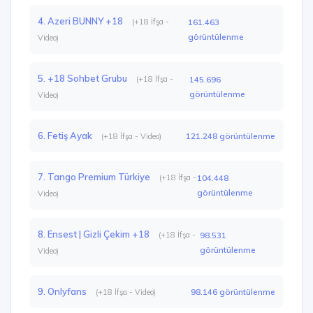
4. Azeri BUNNY +18
(+18 İfşa -
161.463
görüntülenme
Video)
5. +18 Sohbet Grubu
(+18 İfşa -
145.696
görüntülenme
Video)
6. Fetiş Ayak
121.248 görüntülenme
(+18 İfşa - Video)
7. Tango Premium Türkiye
(+18 İfşa -
104.448
görüntülenme
Video)
8. Ensest | Gizli Çekim +18
(+18 İfşa -
98.531
görüntülenme
Video)
9. Onlyfans
98.146 görüntülenme
(+18 İfşa - Video)