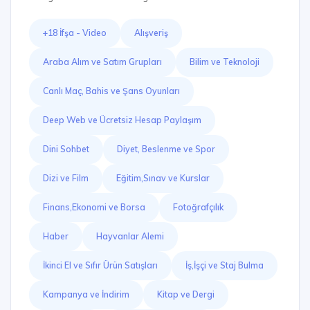
+18 İfşa - Video
Alışveriş
Araba Alım ve Satım Grupları
Bilim ve Teknoloji
Canlı Maç, Bahis ve Şans Oyunları
Deep Web ve Ücretsiz Hesap Paylaşım
Dini Sohbet
Diyet, Beslenme ve Spor
Dizi ve Film
Eğitim,Sınav ve Kurslar
Finans,Ekonomi ve Borsa
Fotoğrafçılık
Haber
Hayvanlar Alemi
İkinci El ve Sıfır Ürün Satışları
İş,İşçi ve Staj Bulma
Kampanya ve İndirim
Kitap ve Dergi