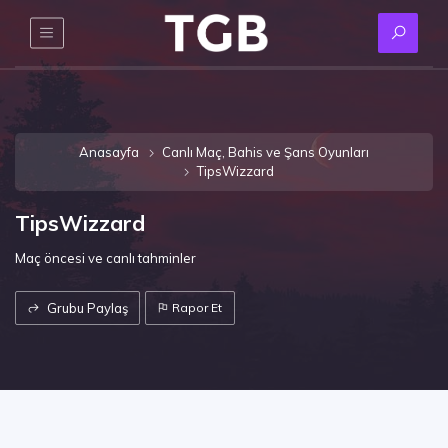
Anasayfa
Canlı Maç, Bahis ve Şans Oyunları
TipsWizzard
TipsWizzard
Maç öncesi ve canlı tahminler
Grubu Paylaş
Rapor Et