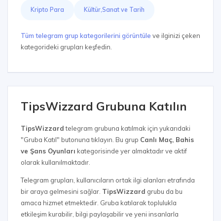
Kripto Para
Kültür,Sanat ve Tarih
Tüm telegram grup kategorilerini görüntüle
ve ilginizi çeken
kategorideki grupları keşfedin.
TipsWizzard Grubuna Katılın
TipsWizzard
telegram grubuna katılmak için yukarıdaki
"Gruba Katıl" butonuna tıklayın. Bu grup
Canlı Maç, Bahis
ve Şans Oyunları
kategorisinde yer almaktadır ve aktif
olarak kullanılmaktadır.
Telegram grupları, kullanıcıların ortak ilgi alanları etrafında
bir araya gelmesini sağlar.
TipsWizzard
grubu da bu
amaca hizmet etmektedir. Gruba katılarak toplulukla
etkileşim kurabilir, bilgi paylaşabilir ve yeni insanlarla