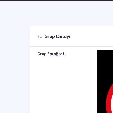
Grup Detayı
Grup Fotoğrafı