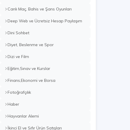
Canlı Maç, Bahis ve Şans Oyunları
Deep Web ve Ücretsiz Hesap Paylaşım
Dini Sohbet
Diyet, Beslenme ve Spor
Dizi ve Film
Eğitim,Sınav ve Kurslar
Finans,Ekonomi ve Borsa
Fotoğrafçılık
Haber
Hayvanlar Alemi
İkinci El ve Sıfır Ürün Satışları