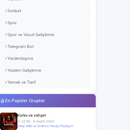
Sohbet
Spor
Spor ve Vücut Geliştirme
Telegram Bot
Yardımlaşma
Yazılım Geliştirme
Yemek ve Tarif
En Popüler Gruplar
Korku ve vahşet
22:58 - 8 Aralık 2020
Deep Web ve Ücretsiz Hesap Paylaşım