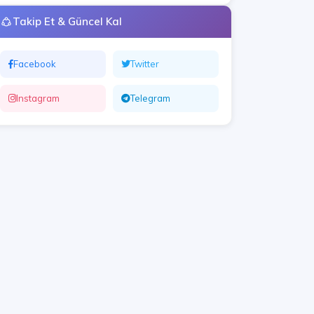
Takip Et & Güncel Kal
Facebook
Twitter
Instagram
Telegram