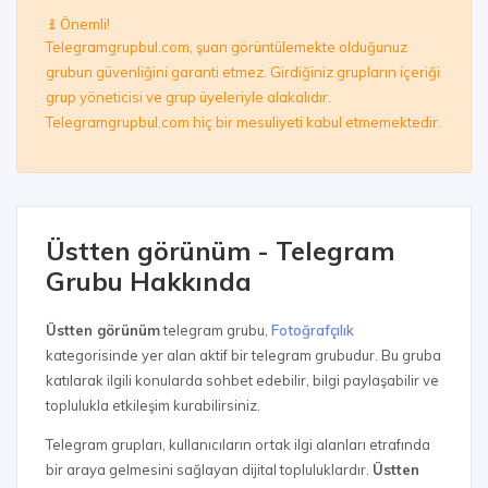
Önemli!
Telegramgrupbul.com, şuan görüntülemekte olduğunuz
grubun güvenliğini garanti etmez. Girdiğiniz grupların içeriği
grup yöneticisi ve grup üyeleriyle alakalıdır.
Telegramgrupbul.com hiç bir mesuliyeti kabul etmemektedir.
Üstten görünüm - Telegram
Grubu Hakkında
Üstten görünüm
telegram grubu,
Fotoğrafçılık
kategorisinde yer alan aktif bir telegram grubudur. Bu gruba
katılarak ilgili konularda sohbet edebilir, bilgi paylaşabilir ve
toplulukla etkileşim kurabilirsiniz.
Telegram grupları, kullanıcıların ortak ilgi alanları etrafında
bir araya gelmesini sağlayan dijital topluluklardır.
Üstten