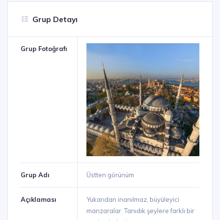
Grup Detayı
Grup Fotoğrafı
Grup Adı
Üstten görünüm
Açıklaması
Yukarıdan inanılmaz, büyüleyici
manzaralar. Tanıdık şeylere farklı bir