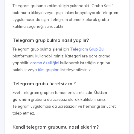
Telegram grubuna katılmak için yukarıdaki "Gruba Katıl"
butonuna tıklayın veya grup linkini kopyalayarak Telegram
uygulamasında açın. Telegram otomatik olarak gruba
katılma seçeneği sunacaktır.
Telegram grup bulma nasıl yapılır?
Telegram grup bulma işlemi için
Telegram Grup Bul
platformunu kullanabilirsiniz. Kategorilere göre arama
yapabilir,
arama özelliğini
kullanarak istediğiniz grubu
bulabilir veya
tüm grupları
listeleyebilirsiniz.
Telegram grubu ücretsiz mi?
Evet, Telegram grupları tamamen ücretsizdir.
Üstten
görünüm
grubuna da ücretsiz olarak katılabilirsiniz.
Telegram uygulaması da ücretsizdir ve herhangi bir ücret
talep etmez.
Kendi telegram grubumu nasıl eklerim?