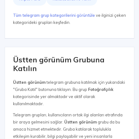
Tüm telegram grup kategorilerini görüntüle
ve ilginizi çeken
kategorideki grupları keşfedin.
Üstten görünüm Grubuna
Katılın
Üstten görünüm
telegram grubuna katılmak için yukarıdaki
"Gruba Katıl" butonuna tıklayın. Bu grup
Fotoğrafçılık
kategorisinde yer almaktadır ve aktif olarak
kullanılmaktadır.
Telegram grupları, kullanıcıların ortak ilgi alanları etrafında
bir araya gelmesini sağlar.
Üstten görünüm
grubu da bu
amaca hizmet etmektedir. Gruba katılarak toplulukla
etkileşim kurabilir, bilgi paylaşabilir ve yeni insanlarla