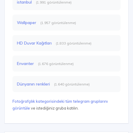
istanbul
(1.991 görüntülenme)
Wallpaper
(1.957 görüntülenme)
HD Duvar Kağıtları
(1.833 görüntülenme)
Envanter
(1.676 görüntülenme)
Dünyanın renkleri
(1.640 görüntülenme)
Fotoğrafçılık kategorisindeki tüm telegram gruplarını
görüntüle
ve istediğiniz gruba katılın.