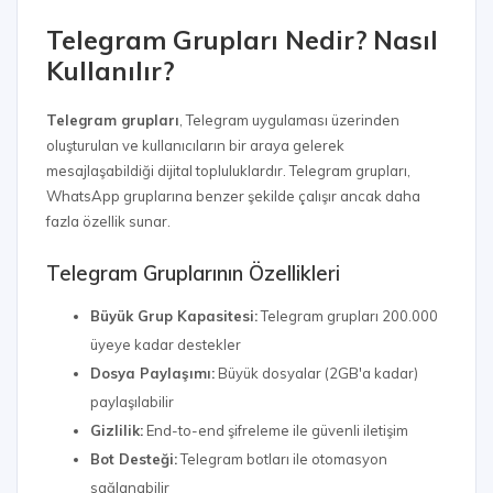
Telegram Grupları Nedir? Nasıl
Kullanılır?
Telegram grupları
, Telegram uygulaması üzerinden
oluşturulan ve kullanıcıların bir araya gelerek
mesajlaşabildiği dijital topluluklardır. Telegram grupları,
WhatsApp gruplarına benzer şekilde çalışır ancak daha
fazla özellik sunar.
Telegram Gruplarının Özellikleri
Büyük Grup Kapasitesi:
Telegram grupları 200.000
üyeye kadar destekler
Dosya Paylaşımı:
Büyük dosyalar (2GB'a kadar)
paylaşılabilir
Gizlilik:
End-to-end şifreleme ile güvenli iletişim
Bot Desteği:
Telegram botları ile otomasyon
sağlanabilir