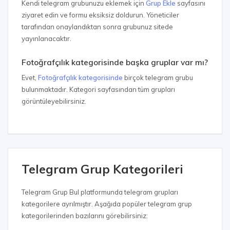
Kendi telegram grubunuzu eklemek için
Grup Ekle
sayfasını
ziyaret edin ve formu eksiksiz doldurun. Yöneticiler
tarafından onaylandıktan sonra grubunuz sitede
yayınlanacaktır.
Fotoğrafçılık kategorisinde başka gruplar var mı?
Evet,
Fotoğrafçılık kategorisinde
birçok telegram grubu
bulunmaktadır. Kategori sayfasından tüm grupları
görüntüleyebilirsiniz.
Telegram Grup Kategorileri
Telegram Grup Bul platformunda telegram grupları
kategorilere ayrılmıştır. Aşağıda popüler telegram grup
kategorilerinden bazılarını görebilirsiniz: