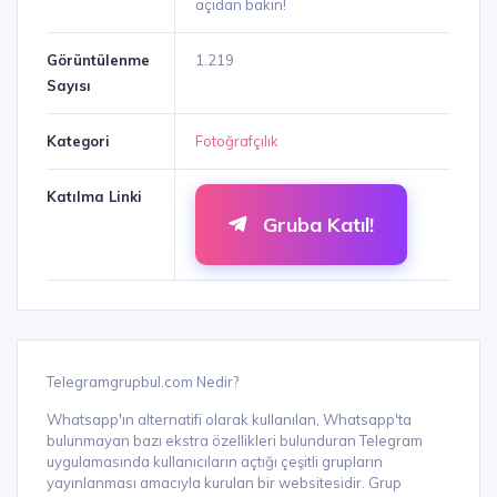
açıdan bakın!
Görüntülenme
1.219
Sayısı
Kategori
Fotoğrafçılık
Katılma Linki
Gruba Katıl!
Telegramgrupbul.com Nedir?
Whatsapp'ın alternatifi olarak kullanılan, Whatsapp'ta
bulunmayan bazı ekstra özellikleri bulunduran Telegram
uygulamasında kullanıcıların açtığı çeşitli grupların
yayınlanması amacıyla kurulan bir websitesidir. Grup