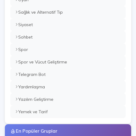
Sağlık ve Alternatif Tıp
Siyaset
Sohbet
Spor
Spor ve Vücut Geliştirme
Telegram Bot
Yardımlaşma
Yazılım Geliştirme
Yemek ve Tarif
En Popüler Gruplar