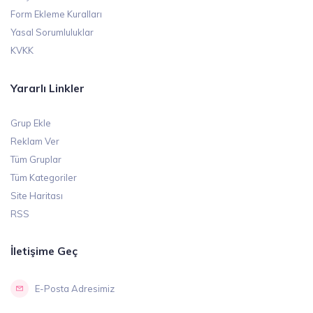
Form Ekleme Kuralları
Yasal Sorumluluklar
KVKK
Yararlı Linkler
Grup Ekle
Reklam Ver
Tüm Gruplar
Tüm Kategoriler
Site Haritası
RSS
İletişime Geç
E-Posta Adresimiz