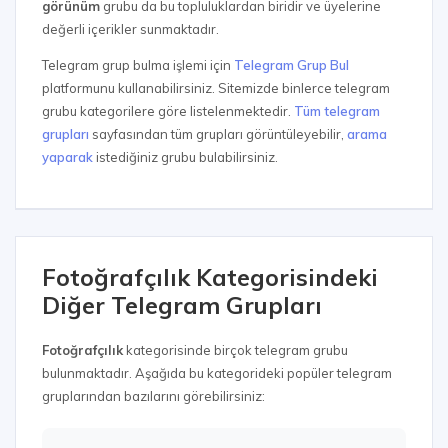
görünüm
grubu da bu topluluklardan biridir ve üyelerine
değerli içerikler sunmaktadır.
Telegram grup bulma işlemi için
Telegram Grup Bul
platformunu kullanabilirsiniz. Sitemizde binlerce telegram
grubu kategorilere göre listelenmektedir.
Tüm telegram
grupları
sayfasından tüm grupları görüntüleyebilir,
arama
yaparak
istediğiniz grubu bulabilirsiniz.
Fotoğrafçılık Kategorisindeki
Diğer Telegram Grupları
Fotoğrafçılık
kategorisinde birçok telegram grubu
bulunmaktadır. Aşağıda bu kategorideki popüler telegram
gruplarından bazılarını görebilirsiniz: