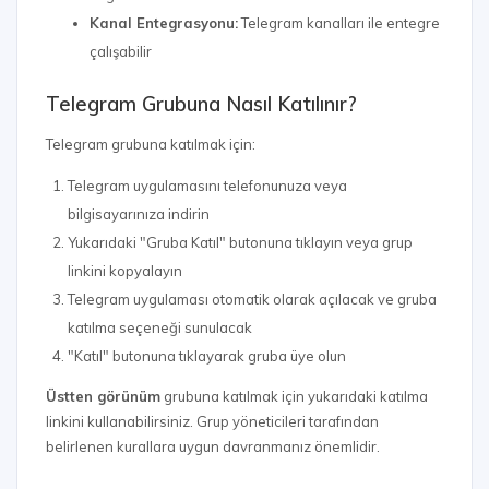
Kanal Entegrasyonu:
Telegram kanalları ile entegre
çalışabilir
Telegram Grubuna Nasıl Katılınır?
Telegram grubuna katılmak için:
Telegram uygulamasını telefonunuza veya
bilgisayarınıza indirin
Yukarıdaki "Gruba Katıl" butonuna tıklayın veya grup
linkini kopyalayın
Telegram uygulaması otomatik olarak açılacak ve gruba
katılma seçeneği sunulacak
"Katıl" butonuna tıklayarak gruba üye olun
Üstten görünüm
grubuna katılmak için yukarıdaki katılma
linkini kullanabilirsiniz. Grup yöneticileri tarafından
belirlenen kurallara uygun davranmanız önemlidir.