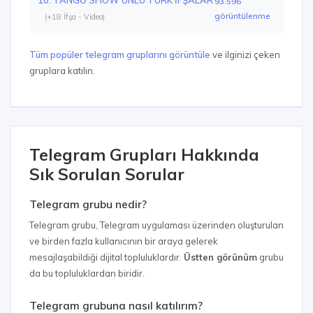
93.596
görüntülenme
(+18 İfşa - Video)
Tüm popüler telegram gruplarını görüntüle
ve ilginizi çeken
gruplara katılın.
Telegram Grupları Hakkında
Sık Sorulan Sorular
Telegram grubu nedir?
Telegram grubu, Telegram uygulaması üzerinden oluşturulan
ve birden fazla kullanıcının bir araya gelerek
mesajlaşabildiği dijital topluluklardır.
Üstten görünüm
grubu
da bu topluluklardan biridir.
Telegram grubuna nasıl katılırım?