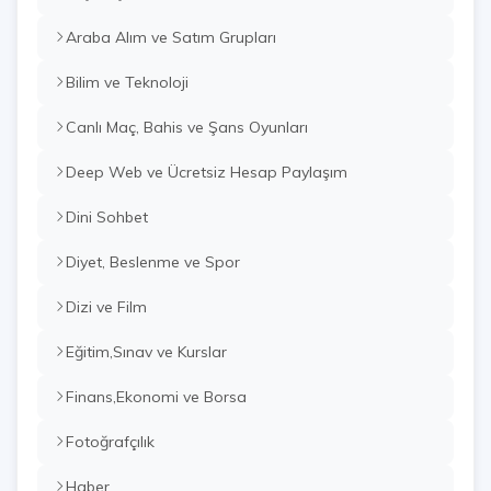
Araba Alım ve Satım Grupları
Bilim ve Teknoloji
Canlı Maç, Bahis ve Şans Oyunları
Deep Web ve Ücretsiz Hesap Paylaşım
Dini Sohbet
Diyet, Beslenme ve Spor
Dizi ve Film
Eğitim,Sınav ve Kurslar
Finans,Ekonomi ve Borsa
Fotoğrafçılık
Haber