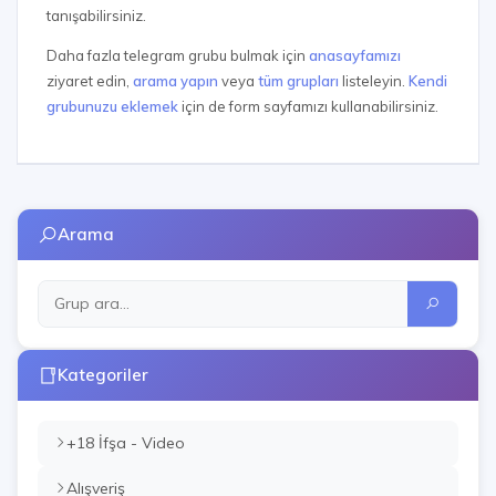
tanışabilirsiniz.
Daha fazla telegram grubu bulmak için
anasayfamızı
ziyaret edin,
arama yapın
veya
tüm grupları
listeleyin.
Kendi
grubunuzu eklemek
için de form sayfamızı kullanabilirsiniz.
Arama
Kategoriler
+18 İfşa - Video
Alışveriş