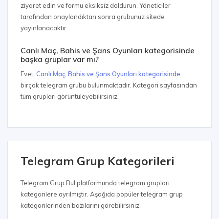
ziyaret edin ve formu eksiksiz doldurun. Yöneticiler
tarafından onaylandıktan sonra grubunuz sitede
yayınlanacaktır.
Canlı Maç, Bahis ve Şans Oyunları kategorisinde
başka gruplar var mı?
Evet,
Canlı Maç, Bahis ve Şans Oyunları kategorisinde
birçok telegram grubu bulunmaktadır. Kategori sayfasından
tüm grupları görüntüleyebilirsiniz.
Telegram Grup Kategorileri
Telegram Grup Bul platformunda telegram grupları
kategorilere ayrılmıştır. Aşağıda popüler telegram grup
kategorilerinden bazılarını görebilirsiniz: