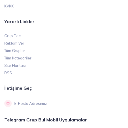
KVKK
Yararlı Linkler
Grup Ekle
Reklam Ver
Tüm Gruplar
Tüm Kategoriler
Site Haritası
RSS
İletişime Geç
E-Posta Adresimiz
Telegram Grup Bul Mobil Uygulamalar