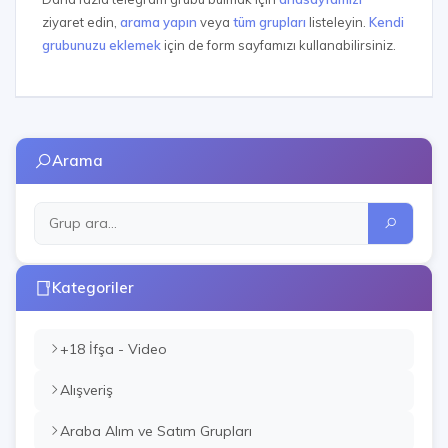
ziyaret edin,
arama yapın
veya
tüm grupları
listeleyin.
Kendi
grubunuzu eklemek
için de form sayfamızı kullanabilirsiniz.
Arama
Kategoriler
+18 İfşa - Video
Alışveriş
Araba Alım ve Satım Grupları