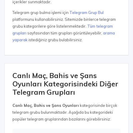
içerikler sunmaktadır.
Telegram grup bulma işlemi için
Telegram Grup Bul
platformunu kullanabilirsiniz. Sitemizde binlerce telegram
grubu kategorilere göre listelenmektedir.
Tüm telegram
grupları
sayfasından tüm grupları görüntüleyebilir,
arama
yaparak
istediğiniz grubu bulabilirsiniz.
Canlı Maç, Bahis ve Şans
Oyunları Kategorisindeki Diğer
Telegram Grupları
Canlı Maç, Bahis ve Şans Oyunları
kategorisinde birçok
telegram grubu bulunmaktadır. Aşağıda bu kategorideki
popüler telegram gruplarından bazılarını görebilirsiniz: