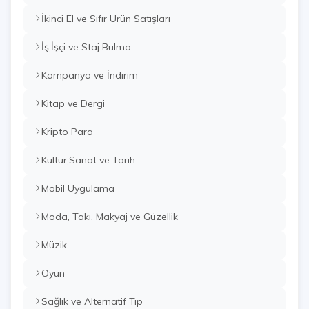
İkinci El ve Sıfır Ürün Satışları
İş,İşçi ve Staj Bulma
Kampanya ve İndirim
Kitap ve Dergi
Kripto Para
Kültür,Sanat ve Tarih
Mobil Uygulama
Moda, Takı, Makyaj ve Güzellik
Müzik
Oyun
Sağlık ve Alternatif Tıp