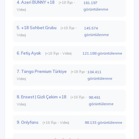
4. Azeri BUNNY +18
(+18 İfşa -
161.197
görüntülenme
Video)
5. +18 Sohbet Grubu
(+18 İfşa -
145.574
görüntülenme
Video)
6. Fetiş Ayak
121.188 görüntülenme
(+18 İfşa - Video)
7. Tango Premium Türkiye
(+18 İfşa -
104.411
görüntülenme
Video)
8. Ensest | Gizli Çekim +18
(+18 İfşa -
98.461
görüntülenme
Video)
9. Onlyfans
98.133 görüntülenme
(+18 İfşa - Video)