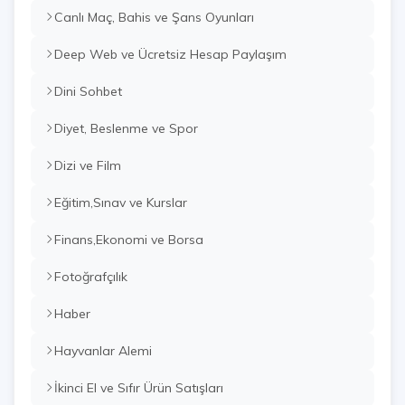
Canlı Maç, Bahis ve Şans Oyunları
Deep Web ve Ücretsiz Hesap Paylaşım
Dini Sohbet
Diyet, Beslenme ve Spor
Dizi ve Film
Eğitim,Sınav ve Kurslar
Finans,Ekonomi ve Borsa
Fotoğrafçılık
Haber
Hayvanlar Alemi
İkinci El ve Sıfır Ürün Satışları