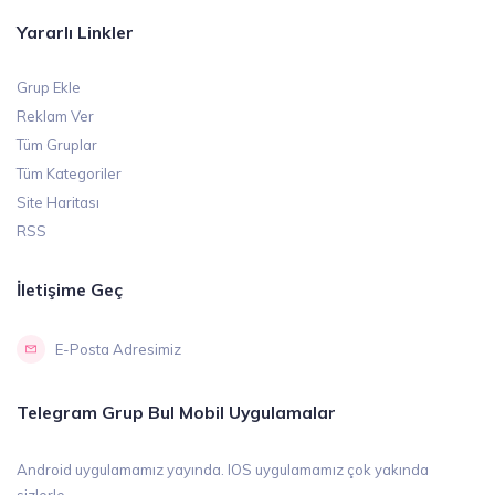
Yararlı Linkler
Grup Ekle
Reklam Ver
Tüm Gruplar
Tüm Kategoriler
Site Haritası
RSS
İletişime Geç
E-Posta Adresimiz
Telegram Grup Bul Mobil Uygulamalar
Android uygulamamız yayında. IOS uygulamamız çok yakında
sizlerle...