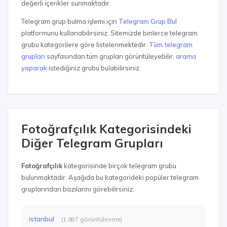
değerli içerikler sunmaktadır.
Telegram grup bulma işlemi için
Telegram Grup Bul
platformunu kullanabilirsiniz. Sitemizde binlerce telegram
grubu kategorilere göre listelenmektedir.
Tüm telegram
grupları
sayfasından tüm grupları görüntüleyebilir,
arama
yaparak
istediğiniz grubu bulabilirsiniz.
Fotoğrafçılık Kategorisindeki
Diğer Telegram Grupları
Fotoğrafçılık
kategorisinde birçok telegram grubu
bulunmaktadır. Aşağıda bu kategorideki popüler telegram
gruplarından bazılarını görebilirsiniz:
istanbul
(1.987 görüntülenme)