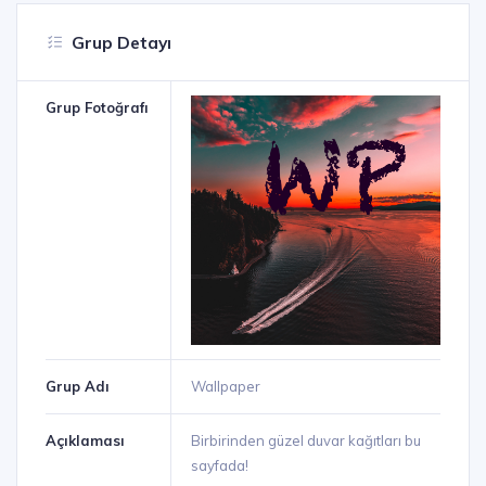
Grup Detayı
Grup Fotoğrafı
Grup Adı
Wallpaper
Açıklaması
Birbirinden güzel duvar kağıtları bu
sayfada!