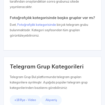
tarafından onaylandıktan sonra grubunuz sitede
yayınlanacaktır.
Fotoğrafçılık kategorisinde başka gruplar var mı?
Evet,
Fotoğrafçılık kategorisinde
birçok telegram grubu
bulunmaktadır. Kategori sayfasından tüm grupları
görüntüleyebilirsiniz.
Telegram Grup Kategorileri
Telegram Grup Bul platformunda telegram grupları
kategorilere ayrılmıştır. Aşağıda popüler telegram grup
kategorilerinden bazılarını görebilirsiniz:
+18 İfşa - Video
Alışveriş