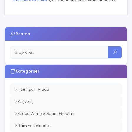
Arama
Kategoriler
+18 İfşa - Video
Alışveriş
Araba Alım ve Satım Grupları
Bilim ve Teknoloji