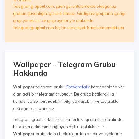
Telegramgrupbul.com, şuan görüntülemekte olduğunuz
grubun güvenliğini garanti etmez. Girdiğiniz grupların içeriği
grup yöneticisi ve grup üyeleriyle alakalıdır.
Telegramgrupbul.com hiç bir mesuliyeti kabul etmemektedir.
Wallpaper - Telegram Grubu
Hakkında
Wallpaper
telegram grubu,
Fotoğrafçılık
kategorisinde yer
alan aktif bir telegram grubudur. Bu gruba katılarak ilgili
konularda sohbet edebilir, bilgi paylaşabilir ve toplulukla
etkileşim kurabilirsiniz.
Telegram grupları, kullanıcıların ortak ilgi alanları etrafında
bir araya gelmesini sağlayan dijital topluluklardır.
Wallpaper
grubu da bu topluluklardan biridir ve üyelerine