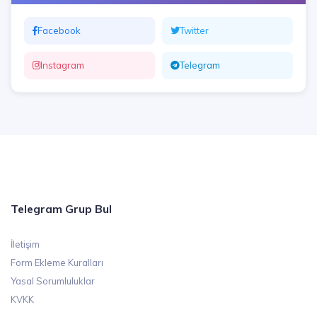
Facebook
Twitter
Instagram
Telegram
Telegram Grup Bul
İletişim
Form Ekleme Kuralları
Yasal Sorumluluklar
KVKK