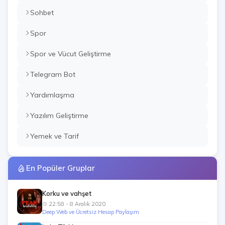
Sohbet
Spor
Spor ve Vücut Geliştirme
Telegram Bot
Yardımlaşma
Yazılım Geliştirme
Yemek ve Tarif
En Popüler Gruplar
Korku ve vahşet
22:58 - 8 Aralık 2020
Deep Web ve Ücretsiz Hesap Paylaşım