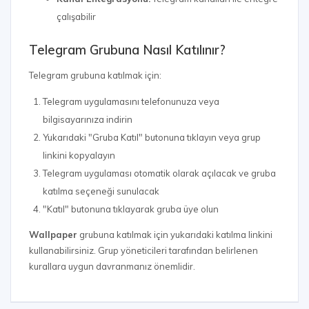
çalışabilir
Telegram Grubuna Nasıl Katılınır?
Telegram grubuna katılmak için:
Telegram uygulamasını telefonunuza veya
bilgisayarınıza indirin
Yukarıdaki "Gruba Katıl" butonuna tıklayın veya grup
linkini kopyalayın
Telegram uygulaması otomatik olarak açılacak ve gruba
katılma seçeneği sunulacak
"Katıl" butonuna tıklayarak gruba üye olun
Wallpaper
grubuna katılmak için yukarıdaki katılma linkini
kullanabilirsiniz. Grup yöneticileri tarafından belirlenen
kurallara uygun davranmanız önemlidir.