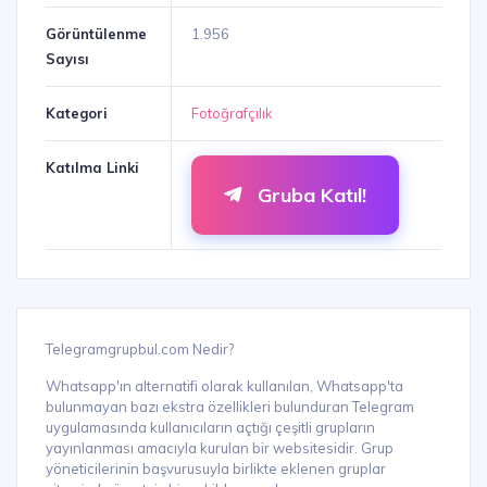
Görüntülenme
1.956
Sayısı
Kategori
Fotoğrafçılık
Katılma Linki
Gruba Katıl!
Telegramgrupbul.com Nedir?
Whatsapp'ın alternatifi olarak kullanılan, Whatsapp'ta
bulunmayan bazı ekstra özellikleri bulunduran Telegram
uygulamasında kullanıcıların açtığı çeşitli grupların
yayınlanması amacıyla kurulan bir websitesidir. Grup
yöneticilerinin başvurusuyla birlikte eklenen gruplar