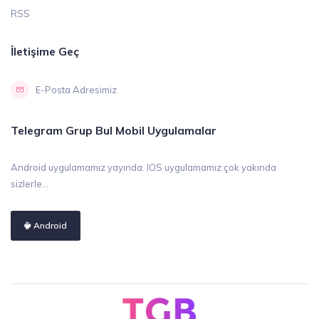
RSS
İletişime Geç
E-Posta Adresimiz
Telegram Grup Bul Mobil Uygulamalar
Android uygulamamız yayında. IOS uygulamamız çok yakında
sizlerle...
Android