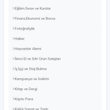
Eğitim,Sınav ve Kurslar
Finans,Ekonomi ve Borsa
Fotoğrafçılık
Haber
Hayvanlar Alemi
İkinci El ve Sıfır Ürün Satışları
İş,İşçi ve Staj Bulma
Kampanya ve İndirim
Kitap ve Dergi
Kripto Para
Kültür,Sanat ve Tarih