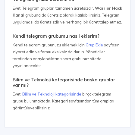
Evet, Telegram grupları tamamen ücretsizdir.
Warrior Hack
Kanal
grubuna da ücretsiz olarak katılabilirsiniz. Telegram
uygulaması da ücretsizdir ve herhangi bir ücret talep etmez.
Kendi telegram grubumu nasıl eklerim?
Kendi telegram grubunuzu eklemek için
Grup Ekle
sayfasını
ziyaret edin ve formu eksiksiz doldurun. Yöneticiler
tarafından onaylandıktan sonra grubunuz sitede
yayınlanacaktır.
Bilim ve Teknoloji kategorisinde başka gruplar
var mı?
Evet,
Bilim ve Teknoloji kategorisinde
birçok telegram
grubu bulunmaktadır. Kategori sayfasından tüm grupları
görüntüleyebilirsiniz.