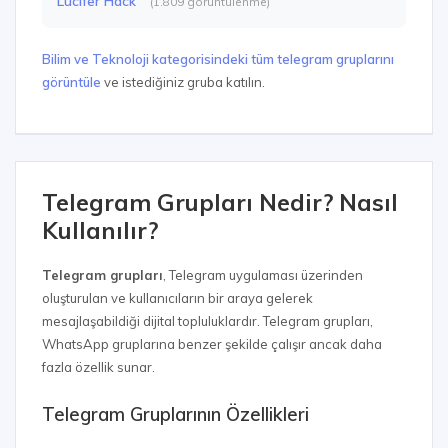
Lucifer Hack
(1.809 görüntülenme)
Bilim ve Teknoloji kategorisindeki tüm telegram gruplarını
görüntüle
ve istediğiniz gruba katılın.
Telegram Grupları Nedir? Nasıl
Kullanılır?
Telegram grupları
, Telegram uygulaması üzerinden
oluşturulan ve kullanıcıların bir araya gelerek
mesajlaşabildiği dijital topluluklardır. Telegram grupları,
WhatsApp gruplarına benzer şekilde çalışır ancak daha
fazla özellik sunar.
Telegram Gruplarının Özellikleri