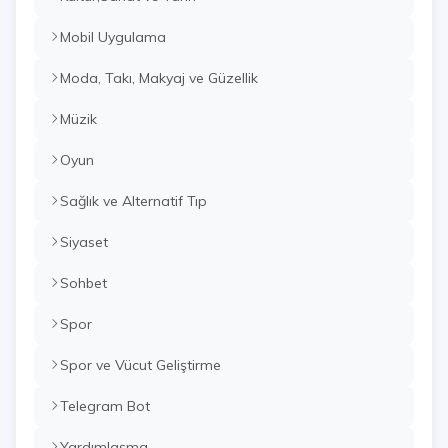
Mobil Uygulama
Moda, Takı, Makyaj ve Güzellik
Müzik
Oyun
Sağlık ve Alternatif Tıp
Siyaset
Sohbet
Spor
Spor ve Vücut Geliştirme
Telegram Bot
Yardımlaşma