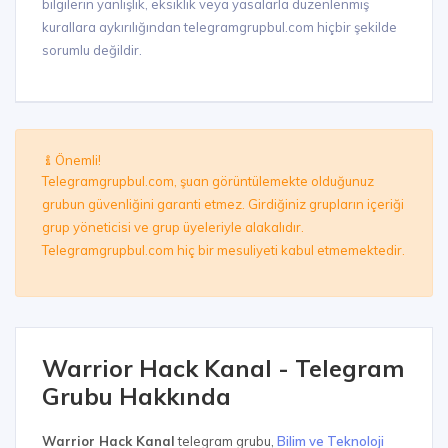
bilgilerin yanlışlık, eksiklik veya yasalarla düzenlenmiş
kurallara aykırılığından telegramgrupbul.com hiçbir şekilde
sorumlu değildir.
Önemli!
Telegramgrupbul.com, şuan görüntülemekte olduğunuz
grubun güvenliğini garanti etmez. Girdiğiniz grupların içeriği
grup yöneticisi ve grup üyeleriyle alakalıdır.
Telegramgrupbul.com hiç bir mesuliyeti kabul etmemektedir.
Warrior Hack Kanal - Telegram
Grubu Hakkında
Warrior Hack Kanal
telegram grubu,
Bilim ve Teknoloji