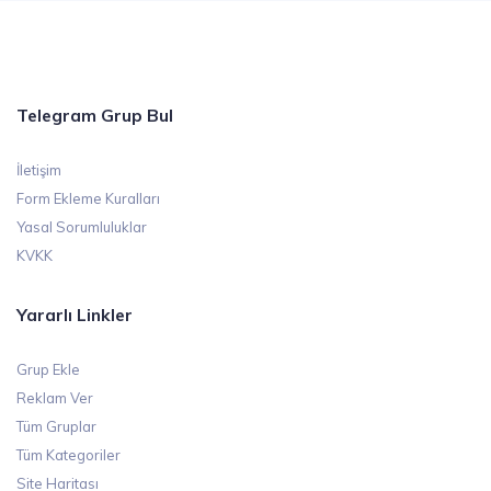
Telegram Grup Bul
İletişim
Form Ekleme Kuralları
Yasal Sorumluluklar
KVKK
Yararlı Linkler
Grup Ekle
Reklam Ver
Tüm Gruplar
Tüm Kategoriler
Site Haritası