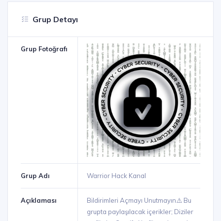
Grup Detayı
Grup Fotoğrafı
Grup Adı
Warrior Hack Kanal
Açıklaması
Bildirimleri Açmayı Unutmayın⚠️ Bu
grupta paylaşılacak içerikler; Diziler