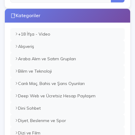
Kategoriler
+18 İfşa - Video
Alışveriş
Araba Alım ve Satım Grupları
Bilim ve Teknoloji
Canlı Maç, Bahis ve Şans Oyunları
Deep Web ve Ücretsiz Hesap Paylaşım
Dini Sohbet
Diyet, Beslenme ve Spor
Dizi ve Film