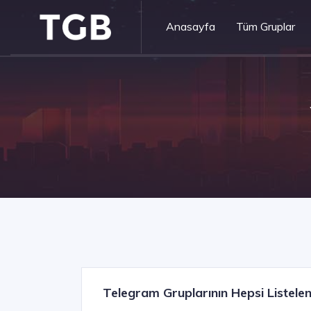
Anasayfa
Tüm Gruplar
Telegram Gruplarının Hepsi Listelen