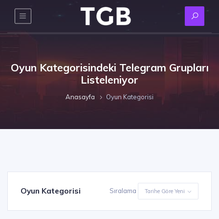
Oyun Kategorisindeki Telegram Grupları
Listeleniyor
Anasayfa
Oyun Kategorisi
Oyun Kategorisi
Sıralama
Tarihe Göre Yeni