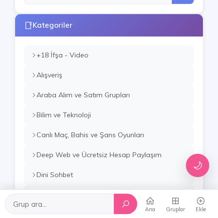
Kategoriler
+18 İfşa - Video
Alışveriş
Araba Alım ve Satım Grupları
Bilim ve Teknoloji
Canlı Maç, Bahis ve Şans Oyunları
Deep Web ve Ücretsiz Hesap Paylaşım
🌙
Dini Sohbet
Diyet, Beslenme ve Spor
Ana
Gruplar
Ekle
Dizi ve Film