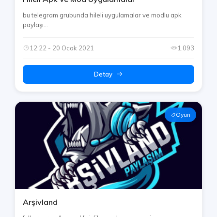
bu telegram grubunda hileli uygulamalar ve modlu apk
paylaşı...
12:22 - 20 Ocak 2021
1.093
Detay
Oyun
Arşivland