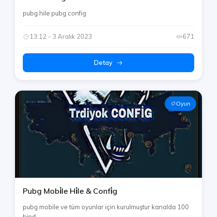
pubg hile pubg config
13:12 - 3 Aralık 2023
671
Detay
Oyun
Pubg Mobi̇le Hi̇le & Confi̇g
pubg mobile ve tüm oyunlar için kurulmuştur kanalda 100
bind...