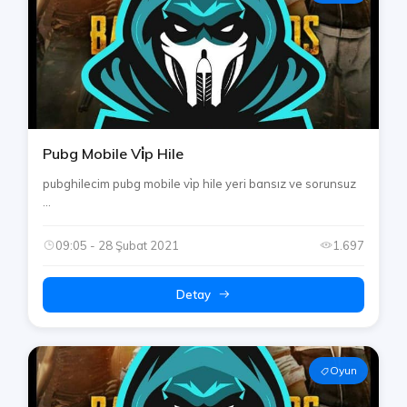
Pubg Mobile Vi̇p Hile
pubghilecim pubg mobile vi̇p hile yeri bansız ve sorunsuz
...
09:05 - 28 Şubat 2021
1.697
Detay
Oyun