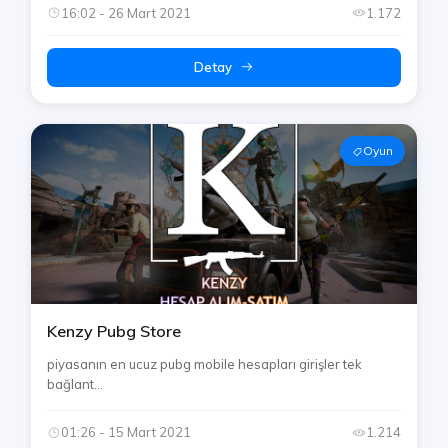
16:02 - 26 Mart 2021
1.172
Detay
Oyun
Kenzy Pubg Store
piyasanın en ucuz pubg mobile hesapları girişler tek
bağlant...
01:26 - 15 Mart 2021
1.214