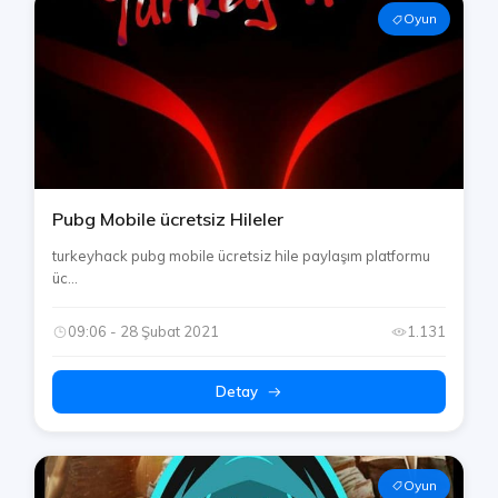
Oyun
Pubg Mobile ücretsiz Hileler
turkeyhack pubg mobile ücretsiz hile paylaşım platformu
üc...
09:06 - 28 Şubat 2021
1.131
Detay
Oyun