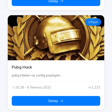
Detay
Oyun
Pubg Hack
pubg hileleri ve config paylaşımı
16:28 - 6 Temmuz 2022
1.233
Detay