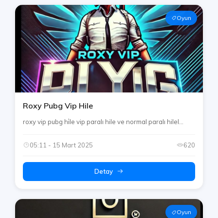
Oyun
Roxy Pubg Vip Hile
roxy vip pubg hi̇le vip paralı hile ve normal paralı hilel...
05:11 - 15 Mart 2025
620
Detay
Oyun