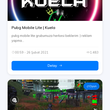
Pubg Mobile Lite | Kuela
pubg mobile lite grubumuza herkesi beklerim :) reklam
yapma...
00:59 - 26 Şubat 2021
1.483
Detay
Oyun