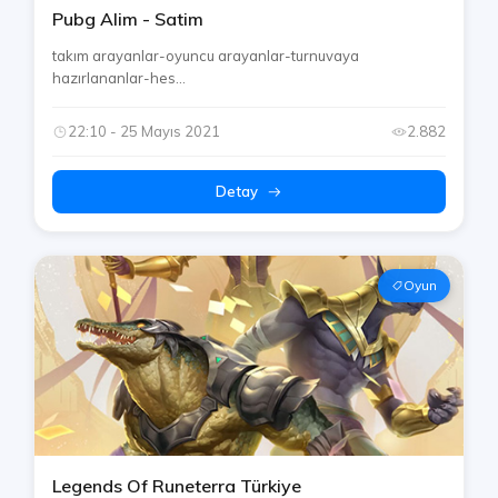
Pubg Alim - Satim
takım arayanlar-oyuncu arayanlar-turnuvaya
hazırlananlar-hes...
22:10 - 25 Mayıs 2021
2.882
Detay
Oyun
Legends Of Runeterra Türkiye